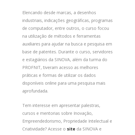
Elencando desde marcas, a desenhos
industriais, indicações geográficas, programas
de computador, entre outros, o curso focou
na utilização de métodos e ferramentas
auxiliares para ajudar na busca e pesquisa em
base de patentes. Durante o curso, servidores
e estagiários da SINOVA, além da turma do
PROFNIT, tiveram acesso as melhores
práticas e formas de utilizar os dados
disponíveis online para uma pesquisa mais
aprofundada.
Tem interesse em apresentar palestras,
cursos e mentorias sobre Inovação,
Empreendedorismo, Propriedade Intelectual e
Criatividade? Acesse o
site
da SINOVA e