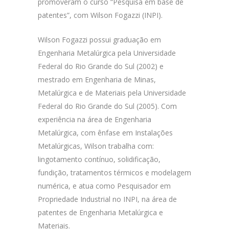
promoveram o curso “Pesquisa em base de
patentes”, com Wilson Fogazzi (INPI).
Wilson Fogazzi possui graduação em
Engenharia Metalúrgica pela Universidade
Federal do Rio Grande do Sul (2002) e
mestrado em Engenharia de Minas,
Metalúrgica e de Materiais pela Universidade
Federal do Rio Grande do Sul (2005). Com
experiência na área de Engenharia
Metalúrgica, com ênfase em Instalações
Metalúrgicas, Wilson trabalha com:
lingotamento contínuo, solidificação,
fundição, tratamentos térmicos e modelagem
numérica, e atua como Pesquisador em
Propriedade Industrial no INPI, na área de
patentes de Engenharia Metalúrgica e
Materiais.