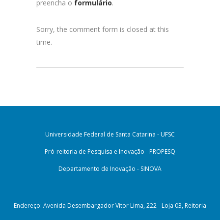
preencha o
formulário
.
Sorry, the comment form is closed at this
time.
Universidade Federal de Santa Catarina - UFSC
Pró-reitoria de Pesquisa e Inovação - PROPESQ
Departamento de Inovação - SINOVA
Endereço: Avenida Desembargador Vitor Lima, 222 - Loja 03, Reitoria