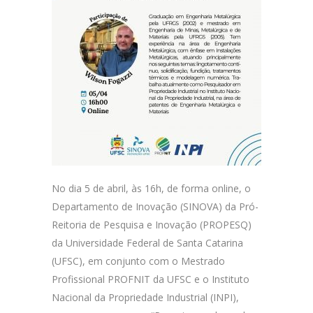
No dia 5 de abril, às 16h, de forma online, o
Departamento de Inovação (SINOVA) da Pró-
Reitoria de Pesquisa e Inovação (PROPESQ)
da Universidade Federal de Santa Catarina
(UFSC), em conjunto com o Mestrado
Profissional PROFNIT da UFSC e o Instituto
Nacional da Propriedade Industrial (INPI),