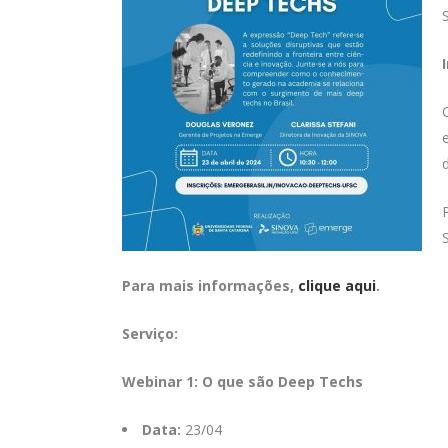
Para mais informações,
clique aqui
.
Serviço:
Webinar 1: O que são Deep Techs
Data:
23/04