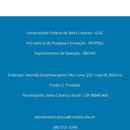
Universidade Federal de Santa Catarina - UFSC
Pró-reitoria de Pesquisa e Inovação - PROPESQ
Departamento de Inovação - SINOVA
Endereço: Avenida Desembargador Vitor Lima, 222 - Loja 03, Reitoria
Prédio 2, Trindade
Florianópolis, Santa Catarina, Brasil - CEP 88040-400
atendimento.sinova@contato.ufsc.br
(48) 3721-2346