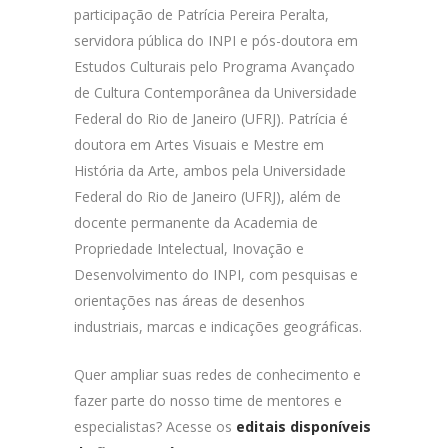
participação de Patrícia Pereira Peralta,
servidora pública do INPI e pós-doutora em
Estudos Culturais pelo Programa Avançado
de Cultura Contemporânea da Universidade
Federal do Rio de Janeiro (UFRJ). Patrícia é
doutora em Artes Visuais e Mestre em
História da Arte, ambos pela Universidade
Federal do Rio de Janeiro (UFRJ), além de
docente permanente da Academia de
Propriedade Intelectual, Inovação e
Desenvolvimento do INPI, com pesquisas e
orientações nas áreas de desenhos
industriais, marcas e indicações geográficas.
Quer ampliar suas redes de conhecimento e
fazer parte do nosso time de mentores e
especialistas? Acesse os
editais disponíveis