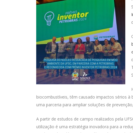
biocombustíveis, têm causado impactos sérios 
uma parceria para ampliar soluções de prevenção
A partir de estudos de campo realizados pela U
utilização é uma estratégia inovadora para a red