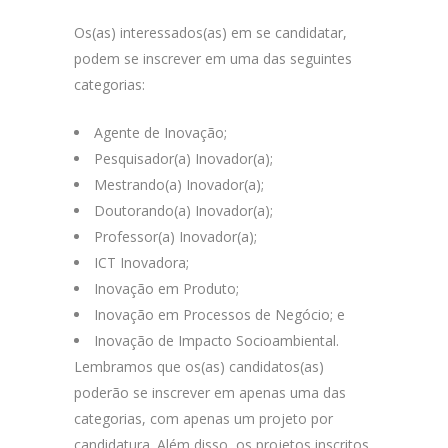
Os(as) interessados(as) em se candidatar,
podem se inscrever em uma das seguintes
categorias:
Agente de Inovação;
Pesquisador(a) Inovador(a);
Mestrando(a) Inovador(a);
Doutorando(a) Inovador(a);
Professor(a) Inovador(a);
ICT Inovadora;
Inovação em Produto;
Inovação em Processos de Negócio; e
Inovação de Impacto Socioambiental.
Lembramos que os(as) candidatos(as)
poderão se inscrever em apenas uma das
categorias, com apenas um projeto por
candidatura. Além disso, os projetos inscritos