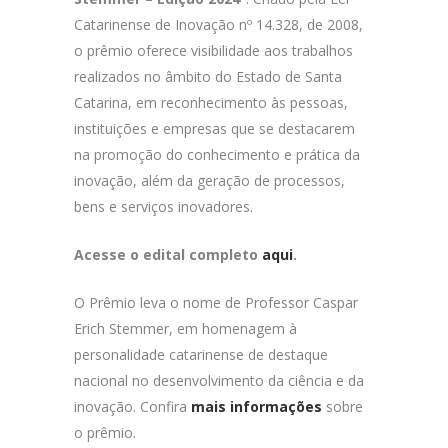
Catarinense de Inovação nº 14.328, de 2008,
o prêmio oferece visibilidade aos trabalhos
realizados no âmbito do Estado de Santa
Catarina, em reconhecimento às pessoas,
instituições e empresas que se destacarem
na promoção do conhecimento e prática da
inovação, além da geração de processos,
bens e serviços inovadores.
Acesse o edital completo
aqui
.
O Prêmio leva o nome de Professor Caspar
Erich Stemmer, em homenagem à
personalidade catarinense de destaque
nacional no desenvolvimento da ciência e da
inovação. Confira
mais informações
sobre
o prêmio.