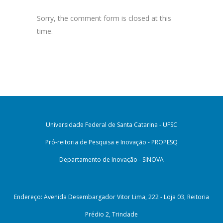
Sorry, the comment form is closed at this
time.
Universidade Federal de Santa Catarina - UFSC
Pró-reitoria de Pesquisa e Inovação - PROPESQ
Departamento de Inovação - SINOVA
Endereço: Avenida Desembargador Vitor Lima, 222 - Loja 03, Reitoria
Prédio 2, Trindade