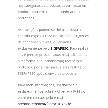
nas categorias de produtos devem estar em
produção ou em uso, não sendo aceitos
protótipos.
As inscrições podem ser feitas pelos(as)
candidatos(as) ou por indicação de dirigentes
de entidades públicas, ou privadas,
exclusivamente pelo
SIGFAPESC
. Para realizá-
las, é preciso possuir cadastro atualizado na
plataforma. O(a) candidato(a) receberá o
protocolo por e-mail na sua área restrita do
SIGFAPESC após o envio da proposta.
Para mais informações, solicitações ou
esclarecimentos sobre a Chamada Pública,
entre em contato pelo e-mail:
premiostemmer@fapesc.sc.gov.br
.