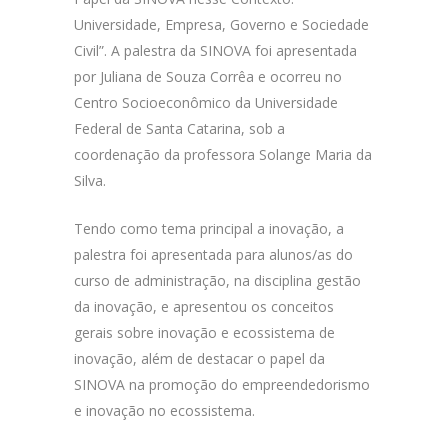
Universidade, Empresa, Governo e Sociedade
Civil”. A palestra da SINOVA foi apresentada
por Juliana de Souza Corrêa e ocorreu no
Centro Socioeconômico da Universidade
Federal de Santa Catarina, sob a
coordenação da professora Solange Maria da
Silva.
Tendo como tema principal a inovação, a
palestra foi apresentada para alunos/as do
curso de administração, na disciplina gestão
da inovação, e apresentou os conceitos
gerais sobre inovação e ecossistema de
inovação, além de destacar o papel da
SINOVA na promoção do empreendedorismo
e inovação no ecossistema.