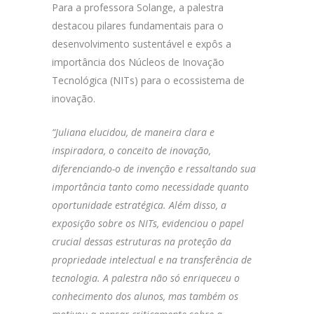
Para a professora Solange, a palestra
destacou pilares fundamentais para o
desenvolvimento sustentável e expôs a
importância dos Núcleos de Inovação
Tecnológica (NITs) para o ecossistema de
inovação.
“Juliana elucidou, de maneira clara e
inspiradora, o conceito de inovação,
diferenciando-o de invenção e ressaltando sua
importância tanto como necessidade quanto
oportunidade estratégica. Além disso, a
exposição sobre os NITs, evidenciou o papel
crucial dessas estruturas na proteção da
propriedade intelectual e na transferência de
tecnologia. A palestra não só enriqueceu o
conhecimento dos alunos, mas também os