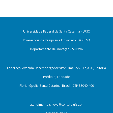
Universidade Federal de Santa Catarina - UFSC
Pró-reitoria de Pesquisa e Inovação - PROPESQ
Departamento de Inovação - SINOVA
Endereço: Avenida Desembargador Vitor Lima, 222 - Loja 03, Reitoria
Prédio 2, Trindade
Florianópolis, Santa Catarina, Brasil - CEP 88040-400
atendimento.sinova@contato.ufsc.br