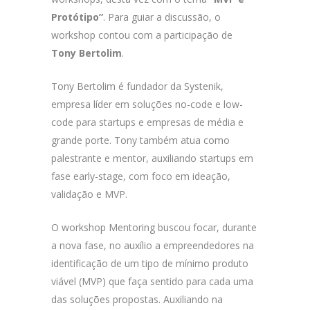
Protótipo”
. Para guiar a discussão, o
workshop contou com a participação de
Tony Bertolim
.
Tony Bertolim é fundador da Systenik,
empresa líder em soluções no-code e low-
code para startups e empresas de média e
grande porte. Tony também atua como
palestrante e mentor, auxiliando startups em
fase early-stage, com foco em ideação,
validação e MVP.
O workshop Mentoring buscou focar, durante
a nova fase, no auxílio a empreendedores na
identificação de um tipo de mínimo produto
viável (MVP) que faça sentido para cada uma
das soluções propostas. Auxiliando na