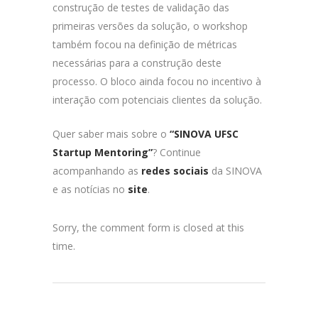
construção de testes de validação das
primeiras versões da solução, o workshop
também focou na definição de métricas
necessárias para a construção deste
processo. O bloco ainda focou no incentivo à
interação com potenciais clientes da solução.
Quer saber mais sobre o
“SINOVA UFSC
Startup Mentoring”
? Continue
acompanhando as
redes sociais
da SINOVA
e as notícias no
site
.
Sorry, the comment form is closed at this
time.