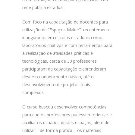
rede pública estadual.
Com foco na capacitação de docentes para
utilização de “Espaços Maker”, recentemente
inaugurados em escolas estaduais como
laboratórios criativos e com ferramentas para
a realização de atividades práticas e
tecnológicas, cerca de 30 professores
participaram da capacitação e aprenderam
desde o conhecimento básico, até o
desenvolvimento de projetos mais
complexos.
O curso buscou desenvolver competências
para que os professores pudessem orientar e
auxiliar os usuários destes espaços, além de
utilizar – de forma prática – os materiais