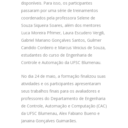
disponíveis. Para isso, os participantes
passaram por uma série de treinamentos
coordenados pela professora Selene de
Souza Siqueira Soares, além dos mentores
Luca Moreira Pfrimer, Laura Escudero Vergili,
Gabriel Mariano Gonçalves Santos, Guilmer
Candido Cordeiro e Marcus Vinicius de Souza,
estudantes do curso de Engenharia de
Controle e Automação da UFSC Blumenau.
No dia 24 de maio, a formação finalizou suas
atividades e os participantes apresentaram
seus trabalhos finais para os avaliadores e
professores do Departamento de Engenharia
de Controle, Automação e Computação (CAC)
da UFSC Blumenau, Alex Fabiano Bueno e
Janaina Gonçalves Guimarães.