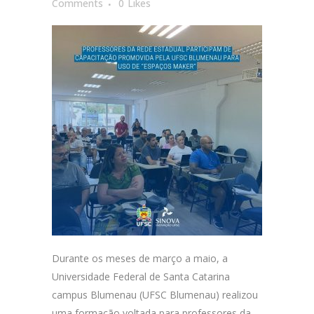
Comments
0
Likes
Durante os meses de março a maio, a
Universidade Federal de Santa Catarina
campus Blumenau (UFSC Blumenau) realizou
uma formação voltada para professores da