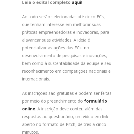
Leia o edital completo
aqui
!
Ao todo serão selecionadas até cinco ECs,
que tenham interesse em melhorar suas
práticas empreendedoras e inovadoras, para
alavancar suas atividades. A ideia é
potencializar as ações das ECs, no
desenvolvimento de pesquisas e inovações,
bem como à sustentabilidade da equipe e seu
reconhecimento em competições nacionais e
internacionais.
As inscrições são gratuitas e podem ser feitas
por meio do preenchimento do
formulário
online
. A inscrição deve conter, além das
respostas ao questionário, um vídeo em link
aberto no formato de Pitch, de três a cinco
minutos.