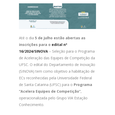
Até o dia
5 de julho estão abertas as
inscrições para o
edital nº
16/2024/SINOVA
– Seleção para o Programa
de Aceleração das Equipes de Competição da
UFSC. O edital do Departamento de Inovação
(SINOVA) tem como objetivo a habilitação de
ECs reconhecidas pela Universidade Federal
de Santa Catarina (UFSC) para o
Programa
“Acelera Equipes de Competição”
,
operacionalizada pelo Grupo VIA Estação
Conhecimento.