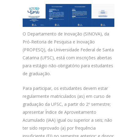
O Departamento de Inovação (SINOVA), da
Pró-Reitoria de Pesquisa e Inovação
(PROPESQ), da Universidade Federal de Santa
Catarina (UFSC), está com inscrições abertas
para estágio não-obrigatório para estudantes
de graduação.
Para participar, os estudantes devem estar
regularmente matriculados (as) em curso de
graduação da UFSC, a partir do 2º semestre;
apresentar Índice de Aproveitamento
Acumulado (IAA) igual ou superior a seis; não
ter sido reprovado (a) por frequência
insuficiente (FI) no semestre anterior; e dispor