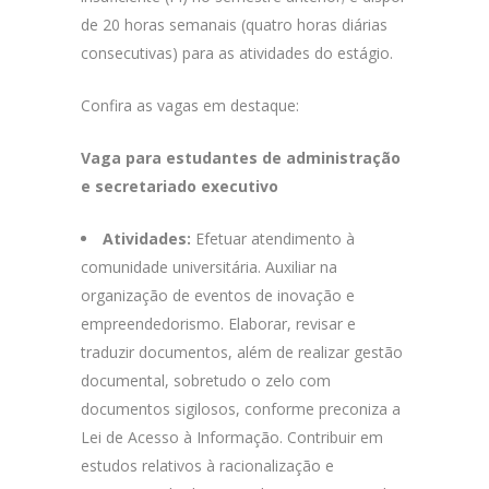
de 20 horas semanais (quatro horas diárias
consecutivas) para as atividades do estágio.
Confira as vagas em destaque:
Vaga para estudantes de administração
e secretariado executivo
Atividades:
Efetuar atendimento à
comunidade universitária. Auxiliar na
organização de eventos de inovação e
empreendedorismo. Elaborar, revisar e
traduzir documentos, além de realizar gestão
documental, sobretudo o zelo com
documentos sigilosos, conforme preconiza a
Lei de Acesso à Informação. Contribuir em
estudos relativos à racionalização e