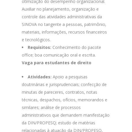
otimização do desempenho organizacional.
Auxiliar no planejamento, organização e
controle das atividades administrativas da
SINOVA no tangente a pessoas, patrimônio,
materiais, informações, recursos financeiros
e tecnológicos.
Requisitos:
Conhecimento do pacote
office; boa comunicação oral e escrita.
Vaga para estudantes de direito
Atividades:
Apoio a pesquisas
doutrinárias e jurisprudenciais; confecção de
minutas de pareceres, contratos, notas
técnicas, despachos, ofícios, memorandos e
similares; análise de processos
administrativos que demandem manifestação
da DIN/PROPESQ; estudo de matérias
relacionadas à atuação da DIN/PROPESQ,