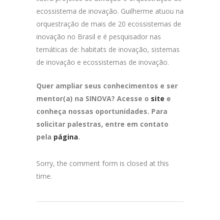
ecossistema de inovação. Guilherme atuou na
orquestração de mais de 20 ecossistemas de
inovação no Brasil e é pesquisador nas
temáticas de: habitats de inovação, sistemas
de inovação e ecossistemas de inovação.
Quer ampliar seus conhecimentos e ser
mentor(a) na SINOVA? Acesse o
site
e
conheça nossas oportunidades. Para
solicitar palestras, entre em contato
pela
página
.
Sorry, the comment form is closed at this
time.