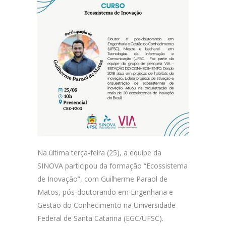
Na última terça-feira (25), a equipe da
SINOVA participou da formação “Ecossistema
de Inovação”, com Guilherme Paraol de
Matos, pós-doutorando em Engenharia e
Gestão do Conhecimento na Universidade
Federal de Santa Catarina (EGC/UFSC).