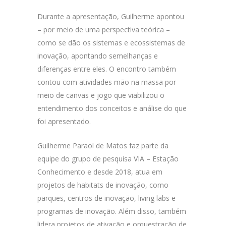
Durante a apresentação, Guilherme apontou
– por meio de uma perspectiva teórica –
como se dão os sistemas e ecossistemas de
inovação, apontando semelhanças e
diferenças entre eles. O encontro também
contou com atividades mão na massa por
meio de canvas e jogo que viabilizou o
entendimento dos conceitos e análise do que
foi apresentado.
Guilherme Paraol de Matos faz parte da
equipe do grupo de pesquisa VIA – Estação
Conhecimento e desde 2018, atua em
projetos de habitats de inovação, como
parques, centros de inovação, living labs e
programas de inovação. Além disso, também
lidera projetos de ativação e orquestração de