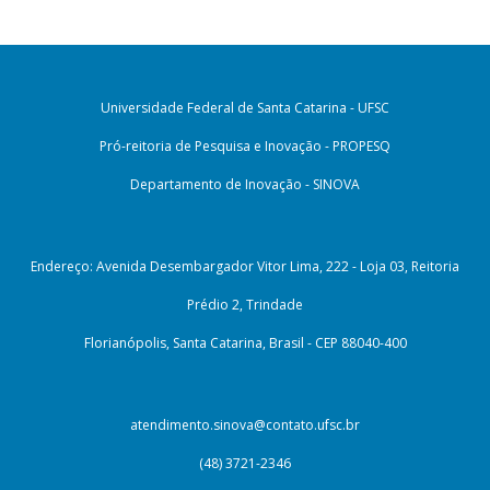
Universidade Federal de Santa Catarina - UFSC
Pró-reitoria de Pesquisa e Inovação - PROPESQ
Departamento de Inovação - SINOVA
Endereço: Avenida Desembargador Vitor Lima, 222 - Loja 03, Reitoria
Prédio 2, Trindade
Florianópolis, Santa Catarina, Brasil - CEP 88040-400
atendimento.sinova@contato.ufsc.br
(48) 3721-2346