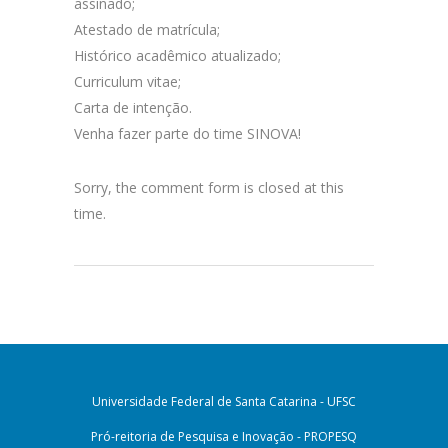
assinado;
Atestado de matrícula;
Histórico acadêmico atualizado;
Curriculum vitae;
Carta de intenção.
Venha fazer parte do time SINOVA!
Sorry, the comment form is closed at this
time.
Universidade Federal de Santa Catarina - UFSC
Pró-reitoria de Pesquisa e Inovação - PROPESQ