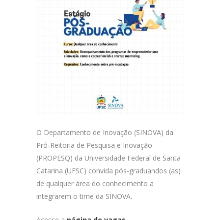
O Departamento de Inovação (SINOVA) da
Pró-Reitoria de Pesquisa e Inovação
(PROPESQ) da Universidade Federal de Santa
Catarina (UFSC) convida pós-graduandos (as)
de qualquer área do conhecimento a
integrarem o time da SINOVA.
Acesse a
página de vagas
.