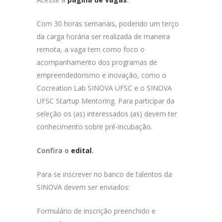
Com 30 horas semanais, podendo um terço
da carga horária ser realizada de maneira
remota, a vaga tem como foco o
acompanhamento dos programas de
empreendedorismo e inovação, como o
Cocreation Lab SINOVA UFSC e o SINOVA
UFSC Startup Mentoring. Para participar da
seleção os (as) interessados (as) devem ter
conhecimento sobre pré-incubação.
Confira o
edital
.
Para se inscrever no banco de talentos da
SINOVA devem ser enviados:
Formulário de inscrição preenchido e