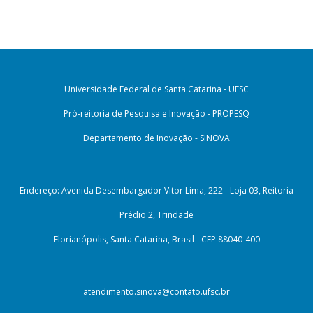
Universidade Federal de Santa Catarina - UFSC
Pró-reitoria de Pesquisa e Inovação - PROPESQ
Departamento de Inovação - SINOVA
Endereço: Avenida Desembargador Vitor Lima, 222 - Loja 03, Reitoria
Prédio 2, Trindade
Florianópolis, Santa Catarina, Brasil - CEP 88040-400
atendimento.sinova@contato.ufsc.br