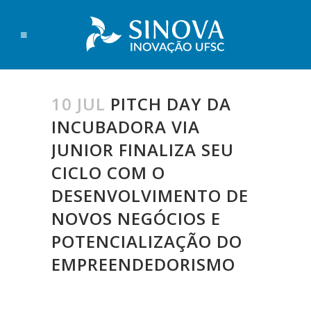
10 JUL
PITCH DAY DA
INCUBADORA VIA
JUNIOR FINALIZA SEU
CICLO COM O
DESENVOLVIMENTO DE
NOVOS NEGÓCIOS E
POTENCIALIZAÇÃO DO
EMPREENDEDORISMO