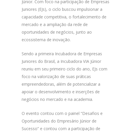
Júnior. Com foco na participação de Empresas
Juniores (EJs), o ciclo buscou impulsionar a
capacidade competitiva, o fortalecimento de
mercado e a ampliação da rede de
oportunidades de negócios, junto ao
ecossistema de inovação.
Sendo a primeira Incubadora de Empresas
Juniores do Brasil, a Incubadora VIA Júnior
reuniu em seu primeiro ciclo do ano, EJs com
foco na valorização de suas práticas
empreendedoras, além de potencializar a
apoiar o desenvolvimento e inserções de
negócios no mercado e na academia.
O evento contou com o painel “Desafios e
Oportunidades do Empresário Júnior de
Sucesso” e contou com a participação de