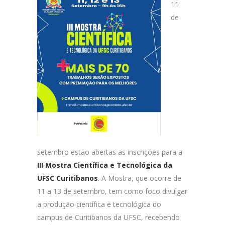
11
de
setembro estão abertas as inscrições para a
III Mostra Científica e Tecnológica da
UFSC Curitibanos
. A Mostra, que ocorre de
11 a 13 de setembro, tem como foco divulgar
a produção científica e tecnológica do
campus de Curitibanos da UFSC, recebendo