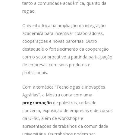
tanto a comunidade acadêmica, quanto da
região.
O evento foca na ampliação da integração
acadêmica para incentivar colaboradores,
cooperações e novas parcerias. Outro
destaque é o fortalecimento da cooperação
com o setor produtivo a partir da participação
de empresas com seus produtos e
profissionais.
Com a temática “Tecnologias e Inovações
Agrárias”, a Mostra conta com uma
programação
de palestras, rodas de
conversa, exposição de empresas e de cursos
da UFSC, além de workshops e
apresentações de trabalhos da comunidade
universitária. Os trabalhos podem ser