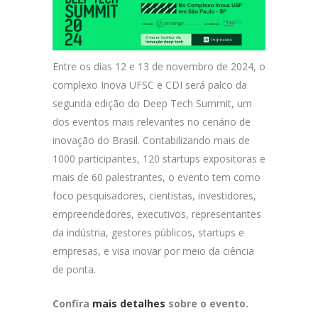
Entre os dias 12 e 13 de novembro de 2024, o
complexo Inova UFSC e CDI será palco da
segunda edição do Deep Tech Summit, um
dos eventos mais relevantes no cenário de
inovação do Brasil. Contabilizando mais de
1000 participantes, 120 startups expositoras e
mais de 60 palestrantes, o evento tem como
foco pesquisadores, cientistas, investidores,
empreendedores, executivos, representantes
da indústria, gestores públicos, startups e
empresas, e visa inovar por meio da ciência
de ponta.
Confira
mais detalhes
sobre o evento.