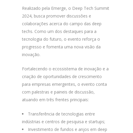
Realizado pela Emerge, o Deep Tech Summit
2024, busca promover discussões e
colaborações acerca do campo das deep
techs. Como um dos destaques para a
tecnologia do futuro, o evento reforça o
progresso e fomenta uma nova visão da
inovação.
Fortalecendo o ecossistema de inovação e a
criação de oportunidades de crescimento
para empresas emergentes, o evento conta
com palestras e paineis de discussão,
atuando em três frentes principais:
Transferência de tecnologias entre
indústrias e centros de pesquisa e startups;
Investimento de fundos e anjos em deep