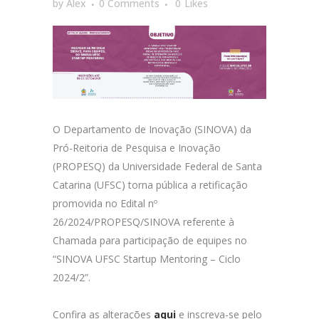
by
Alex
0 Comments
0
Likes
O Departamento de Inovação (SINOVA) da
Pró-Reitoria de Pesquisa e Inovação
(PROPESQ) da Universidade Federal de Santa
Catarina (UFSC) torna pública a retificação
promovida no Edital nº
26/2024/PROPESQ/SINOVA referente à
Chamada para participação de equipes no
“SINOVA UFSC Startup Mentoring – Ciclo
2024/2”.
Confira as alterações
aqui
e inscreva-se pelo