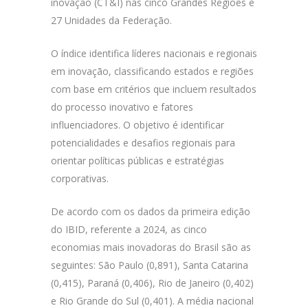
inovação (CT&I) nas cinco Grandes Regiões e
27 Unidades da Federação.
O índice identifica líderes nacionais e regionais
em inovação, classificando estados e regiões
com base em critérios que incluem resultados
do processo inovativo e fatores
influenciadores. O objetivo é identificar
potencialidades e desafios regionais para
orientar políticas públicas e estratégias
corporativas.
De acordo com os dados da primeira edição
do IBID, referente a 2024, as cinco
economias mais inovadoras do Brasil são as
seguintes: São Paulo (0,891), Santa Catarina
(0,415), Paraná (0,406), Rio de Janeiro (0,402)
e Rio Grande do Sul (0,401). A média nacional