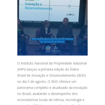
O Instituto Nacional da Propriedade Industrial
(INPI) lançou a primeira edição do Índice
Brasil de Inovação e Desenvolvimento (IBID)
no dia 5 de agosto. O IBID oferece um
panorama completo e atualizado da inovação
no Brasil, avaliando o desempenho dos
ecossistemas locais de ciência, tecnologia e