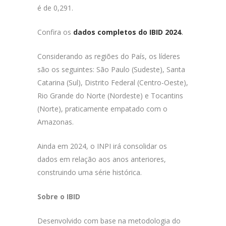
é de 0,291.
Confira os
dados completos do IBID 2024
.
Considerando as regiões do País, os líderes
são os seguintes: São Paulo (Sudeste), Santa
Catarina (Sul), Distrito Federal (Centro-Oeste),
Rio Grande do Norte (Nordeste) e Tocantins
(Norte), praticamente empatado com o
Amazonas.
Ainda em 2024, o INPI irá consolidar os
dados em relação aos anos anteriores,
construindo uma série histórica.
Sobre o IBID
Desenvolvido com base na metodologia do