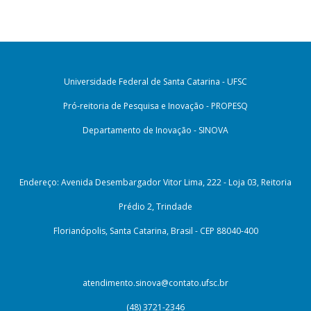
Universidade Federal de Santa Catarina - UFSC
Pró-reitoria de Pesquisa e Inovação - PROPESQ
Departamento de Inovação - SINOVA
Endereço: Avenida Desembargador Vitor Lima, 222 - Loja 03, Reitoria
Prédio 2, Trindade
Florianópolis, Santa Catarina, Brasil - CEP 88040-400
atendimento.sinova@contato.ufsc.br
(48) 3721-2346