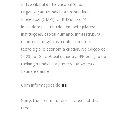
Índice Global de Inovação (IGI) da
Organização Mundial da Propriedade
Intelectual (OMPI), o IBID utiliza 74
indicadores distribuídos em sete pilares:
instituições, capital humano, infraestrutura,
economia, negócios, conhecimento e
tecnologia, e economia criativa. Na edição de
2023 do IGI, o Brasil ocupou a 49ª posição no
ranking mundial e a primeira na América
Latina e Caribe.
Com informações do
INPI
Sorry, the comment form is closed at this
time.