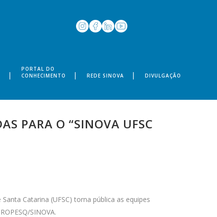
PORTAL DO
S
CONHECIMENTO
REDE SINOVA
DIVULGAÇÃO
AS PARA O “SINOVA UFSC
Santa Catarina (UFSC) torna pública as equipes
4/PROPESQ/SINOVA.