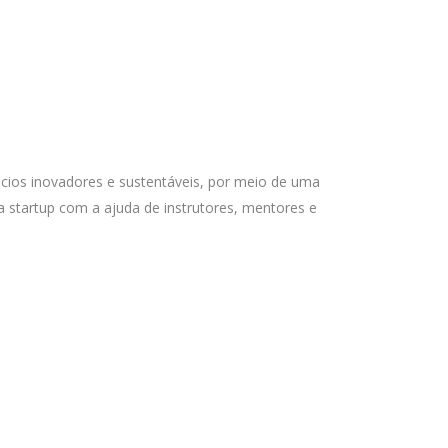
cios inovadores e sustentáveis, por meio de uma
a startup com a ajuda de instrutores, mentores e