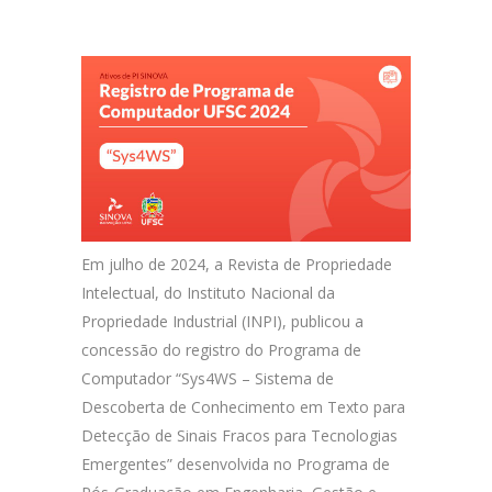
Em julho de 2024, a Revista de Propriedade
Intelectual, do Instituto Nacional da
Propriedade Industrial (INPI), publicou a
concessão do registro do Programa de
Computador “Sys4WS – Sistema de
Descoberta de Conhecimento em Texto para
Detecção de Sinais Fracos para Tecnologias
Emergentes” desenvolvida no Programa de