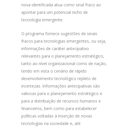
nova identificada atua como sinal fraco ao
apontar para um potencial nicho de
tecnologia emergente.
O programa fornece sugestões de sinais
fracos para tecnologias emergentes, ou seja,
informações de caráter antecipativo
relevantes para o planejamento estratégico,
tanto ao nível organizacional como de nação,
tendo em vista o cenário de rápido
desenvolvimento tecnológico repleto de
incertezas. Informações antecipativas são
valiosas para o planejamento estratégico e
para a distribuição de recursos humanos e
financeiros, bem como para estabelecer
políticas voltadas à inserção de novas
tecnologias na sociedade e, até