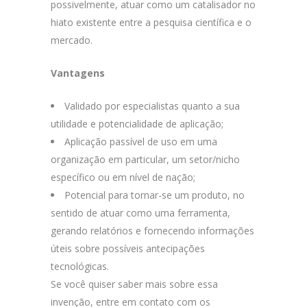
possivelmente, atuar como um catalisador no
hiato existente entre a pesquisa científica e o
mercado.
Vantagens
Validado por especialistas quanto a sua
utilidade e potencialidade de aplicação;
Aplicação passível de uso em uma
organização em particular, um setor/nicho
específico ou em nível de nação;
Potencial para tornar-se um produto, no
sentido de atuar como uma ferramenta,
gerando relatórios e fornecendo informações
úteis sobre possíveis antecipações
tecnológicas.
Se você quiser saber mais sobre essa
invenção, entre em contato com os