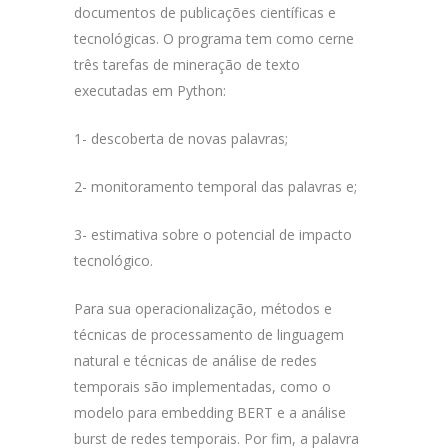
documentos de publicações científicas e
tecnológicas. O programa tem como cerne
três tarefas de mineração de texto
executadas em Python:
1-
descoberta de novas palavras;
2-
monitoramento temporal das palavras e;
3-
estimativa sobre o potencial de impacto
tecnológico.
Para sua operacionalização, métodos e
técnicas de processamento de linguagem
natural e técnicas de análise de redes
temporais são implementadas, como o
modelo para embedding BERT e a análise
burst de redes temporais. Por fim, a palavra