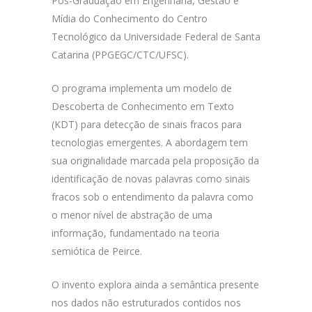
Pós-Graduação em Engenharia, Gestão e
Mídia do Conhecimento do Centro
Tecnológico da Universidade Federal de Santa
Catarina (PPGEGC/CTC/UFSC).
O programa implementa um modelo de
Descoberta de Conhecimento em Texto
(KDT) para detecção de sinais fracos para
tecnologias emergentes. A abordagem tem
sua originalidade marcada pela proposição da
identificação de novas palavras como sinais
fracos sob o entendimento da palavra como
o menor nível de abstração de uma
informação, fundamentado na teoria
semiótica de Peirce.
O invento explora ainda a semântica presente
nos dados não estruturados contidos nos