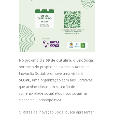
No próximo dia
09 de outubro
, o Linc Social,
por meio do projeto de extensão Rotas da
Inovação Social, promove uma visita à
SEOVE
, uma organização sem fins lucrativos
que acolhe idosas em situação de
vulnerabilidade social e/ou risco social na
cidade de Florianópolis-SC.
O Rotas da Inovação Social busca apresentar