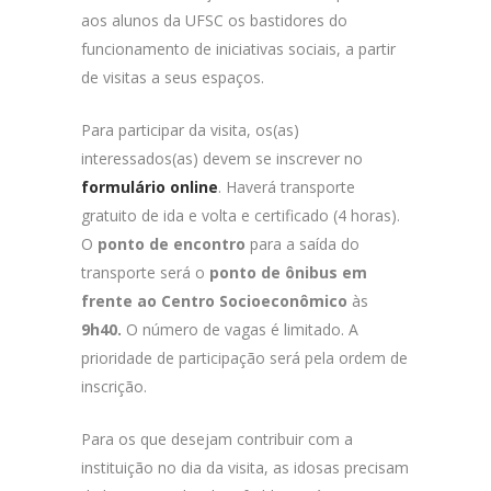
aos alunos da UFSC os bastidores do
funcionamento de iniciativas sociais, a partir
de visitas a seus espaços.
Para participar da visita, os(as)
interessados(as) devem se inscrever no
formulário online
.
Haverá transporte
gratuito de ida e volta e certificado (4 horas).
O
ponto de encontro
para a saída do
transporte será o
ponto de ônibus em
frente ao Centro Socioeconômico
às
9h40.
O número de vagas é limitado. A
prioridade de participação será pela ordem de
inscrição.
Para os que desejam contribuir com a
instituição no dia da visita, as idosas precisam