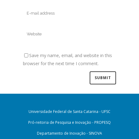
Save my name, email, and website in this
browser for the next time I comment.
Universidade Federal de Santa Catarina - UFSC
Pró-reitoria de Pesquisa e Inovação - PROPESQ
Departamento de Inovação - SINOVA