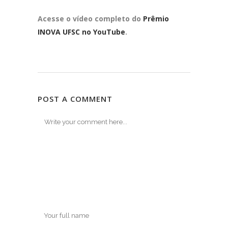
Acesse o vídeo completo do
Prêmio
INOVA UFSC no YouTube
.
POST A COMMENT