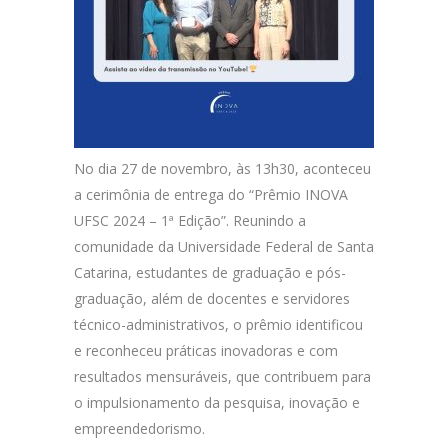
No dia 27 de novembro, às 13h30, aconteceu
a cerimônia de entrega do “Prêmio INOVA
UFSC 2024 – 1ª Edição”. Reunindo a
comunidade da Universidade Federal de Santa
Catarina, estudantes de graduação e pós-
graduação, além de docentes e servidores
técnico-administrativos, o prêmio identificou
e reconheceu práticas inovadoras e com
resultados mensuráveis, que contribuem para
o impulsionamento da pesquisa, inovação e
empreendedorismo.