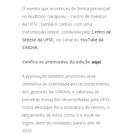
O evento que aconteceu de forma presencial
no Auditório Garapuvu – Centro de Eventos
da UFSC, também contou com uma
transmissão online, conduzida pelo
Centro de
Síntese da UFSC
, no canal do
YouTube da
SINOVA
.
Confira os premiados da edição
aqui
.
A premiação também promoveu uma
cerimônia de solenidade em reconhecimento
aos gestores da SINOVA, e valorizou as
primeiras inovações desenvolvidas pela UFSC.
Outro destaque foi a assinatura de termos, o
lançamento de livros como o e-book de
jogos, além de novidades para o ano de
2025.