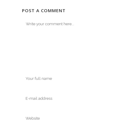
POST A COMMENT