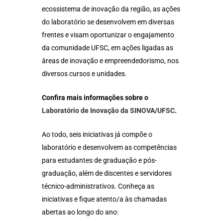
ecossistema de inovação da região, as ações
do laboratório se desenvolvem em diversas
frentes e visam oportunizar o engajamento
da comunidade UFSC, em ações ligadas as
áreas de inovação e empreendedorismo, nos
diversos cursos e unidades.
Confira mais informações sobre o
Laboratório de Inovação da SINOVA/UFSC
.
Ao todo, seis iniciativas já compõe o
laboratório e desenvolvem as competências
para estudantes de graduação e pós-
graduação, além de discentes e servidores
técnico-administrativos. Conheça as
iniciativas e fique atento/a às chamadas
abertas ao longo do ano: