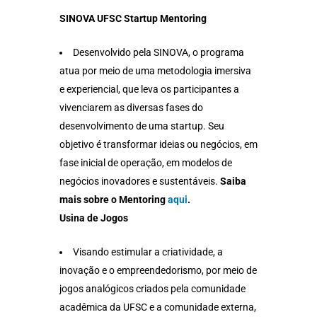
SINOVA UFSC Startup Mentoring
Desenvolvido pela SINOVA, o programa
atua por meio de uma metodologia imersiva
e experiencial, que leva os participantes a
vivenciarem as diversas fases do
desenvolvimento de uma startup. Seu
objetivo é transformar ideias ou negócios, em
fase inicial de operação, em modelos de
negócios inovadores e sustentáveis.
Saiba
mais sobre o Mentoring
aqui
.
Usina de Jogos
Visando estimular a criatividade, a
inovação e o empreendedorismo, por meio de
jogos analógicos criados pela comunidade
acadêmica da UFSC e a comunidade externa,