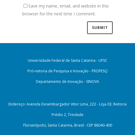
Save my name, email, and website in this
browser for the next time I comment.
Universidade Federal de Santa Catarina - UFSC
Pró-reitoria de Pesquisa e Inovação - PROPESQ
Departamento de Inovação - SINOVA
Endereço: Avenida Desembargador Vitor Lima, 222 - Loja 03, Reitoria
Prédio 2, Trindade
Florianópolis, Santa Catarina, Brasil - CEP 88040-400