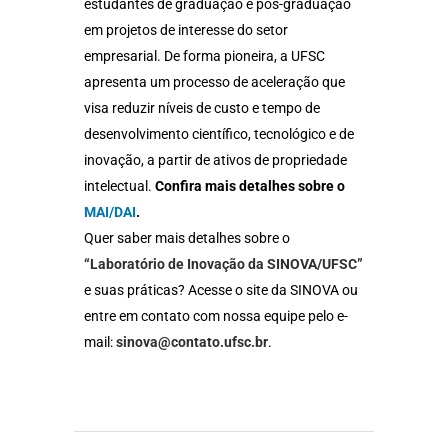
estudantes de graduação e pós-graduação
em projetos de interesse do setor
empresarial. De forma pioneira, a UFSC
apresenta um processo de aceleração que
visa reduzir níveis de custo e tempo de
desenvolvimento científico, tecnológico e de
inovação, a partir de ativos de propriedade
intelectual.
Confira mais detalhes sobre o
MAI/DAI
.
Quer saber mais detalhes sobre o
“Laboratório de Inovação da SINOVA/UFSC”
e suas práticas? Acesse o site da SINOVA ou
entre em contato com nossa equipe pelo e-
mail:
sinova@contato.ufsc.br
.