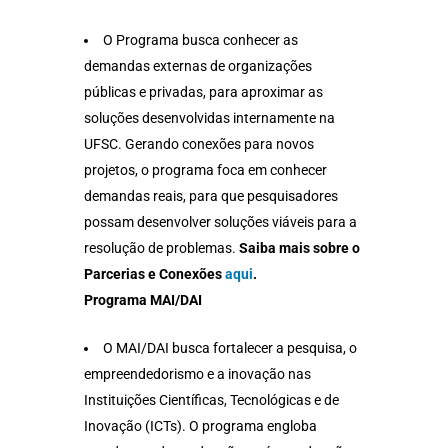
O Programa busca conhecer as
demandas externas de organizações
públicas e privadas, para aproximar as
soluções desenvolvidas internamente na
UFSC. Gerando conexões para novos
projetos, o programa foca em conhecer
demandas reais, para que pesquisadores
possam desenvolver soluções viáveis para a
resolução de problemas.
Saiba mais sobre o
Parcerias e Conexões
aqui
.
Programa MAI/DAI
O MAI/DAI busca fortalecer a pesquisa, o
empreendedorismo e a inovação nas
Instituições Científicas, Tecnológicas e de
Inovação (ICTs). O programa engloba