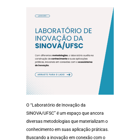
O “Laboratório de Inovação da
SINOVA/UFSC” é um espaço que ancora
diversas metodologias que materializam o
conhecimento em suas aplicação práticas.
Buscando a inovação em conexão com o