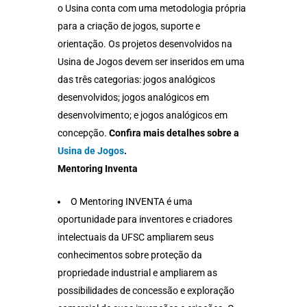
o Usina conta com uma metodologia própria
para a criação de jogos, suporte e
orientação. Os projetos desenvolvidos na
Usina de Jogos devem ser inseridos em uma
das três categorias: jogos analógicos
desenvolvidos; jogos analógicos em
desenvolvimento; e jogos analógicos em
concepção.
Confira mais detalhes sobre a
Usina de Jogos
.
Mentoring Inventa
O Mentoring INVENTA é uma
oportunidade para inventores e criadores
intelectuais da UFSC ampliarem seus
conhecimentos sobre proteção da
propriedade industrial e ampliarem as
possibilidades de concessão e exploração