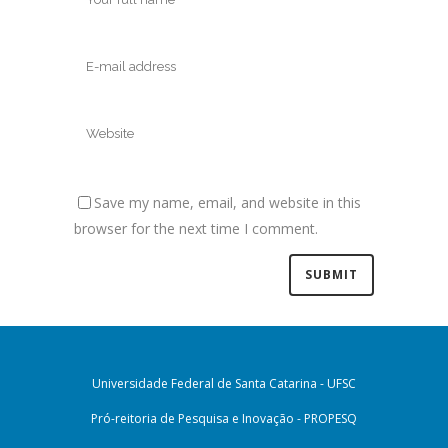
Save my name, email, and website in this
browser for the next time I comment.
Universidade Federal de Santa Catarina - UFSC
Pró-reitoria de Pesquisa e Inovação - PROPESQ