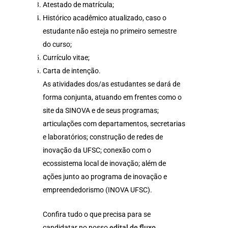
Atestado de matrícula;
Histórico acadêmico atualizado, caso o
estudante não esteja no primeiro semestre
do curso;
Currículo vitae;
Carta de intenção.
As atividades dos/as estudantes se dará de
forma conjunta, atuando em frentes como o
site da SINOVA e de seus programas;
articulações com departamentos, secretarias
e laboratórios; construção de redes de
inovação da UFSC; conexão com o
ecossistema local de inovação; além de
ações junto ao programa de inovação e
empreendedorismo (INOVA UFSC).
Confira tudo o que precisa para se
candidatar no nosso
edital de fluxo