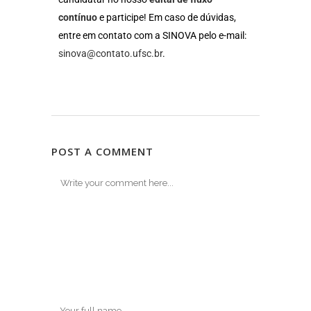
contínuo
e participe! Em caso de dúvidas,
entre em contato com a SINOVA pelo e-mail:
sinova@contato.ufsc.br
.
POST A COMMENT