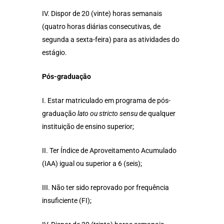
IV. Dispor de 20 (vinte) horas semanais
(quatro horas diárias consecutivas, de
segunda a sexta-feira) para as atividades do
estágio.
Pós-graduação
I. Estar matriculado em programa de pós-
graduação
lato ou stricto sensu
de qualquer
instituição de ensino superior;
II. Ter Índice de Aproveitamento Acumulado
(IAA) igual ou superior a 6 (seis);
III. Não ter sido reprovado por frequência
insuficiente (FI);