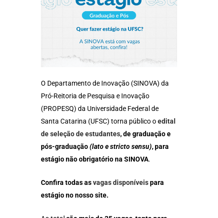
O Departamento de Inovação (SINOVA) da
Pró-Reitoria de Pesquisa e Inovação
(PROPESQ) da Universidade Federal de
Santa Catarina (UFSC) torna público o
edital
de seleção de estudantes
, de graduação e
pós-graduação
(lato e stricto sensu)
, para
estágio não obrigatório na SINOVA
.
Confira todas as
vagas disponíveis
para
estágio no nosso site.