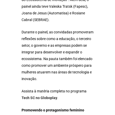
painel ainda teve Valeska Tratsk (Fapesc),
Joana de Jesus (Automatisa) e Rosiane
Cabral (SEBRAE).
Durante o painel, as convidadas promoveram
reflexões sobre como a educação, o terceiro
setor, o governo e as empresas podem se
integrar para desenvolver e expandir o
ecossistema. Na pauta também foi elencado
como promover um ambiente próspero para
mulheres atuarem nas áreas de tecnologia e
inovação.
Assista à matéria completa no programa
Tech SC no Globoplay
.
Promovendo o protagonismo feminino