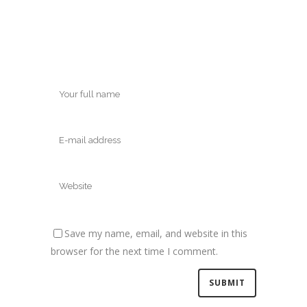
Save my name, email, and website in this
browser for the next time I comment.