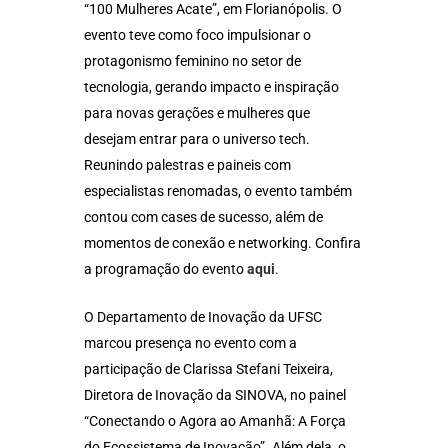
“100 Mulheres Acate”, em Florianópolis. O
evento teve como foco impulsionar o
protagonismo feminino no setor de
tecnologia, gerando impacto e inspiração
para novas gerações e mulheres que
desejam entrar para o universo tech.
Reunindo palestras e paineis com
especialistas renomadas, o evento também
contou com cases de sucesso, além de
momentos de conexão e networking. Confira
a programação do evento
aqui
.
O Departamento de Inovação da UFSC
marcou presença no evento com a
participação de Clarissa Stefani Teixeira,
Diretora de Inovação da SINOVA, no painel
“Conectando o Agora ao Amanhã: A Força
do Ecossistema de Inovação”. Além dela, o