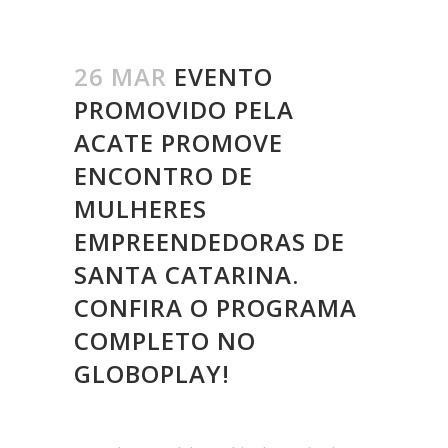
26 MAR
EVENTO
PROMOVIDO PELA
ACATE PROMOVE
ENCONTRO DE
MULHERES
EMPREENDEDORAS DE
SANTA CATARINA.
CONFIRA O PROGRAMA
COMPLETO NO
GLOBOPLAY!