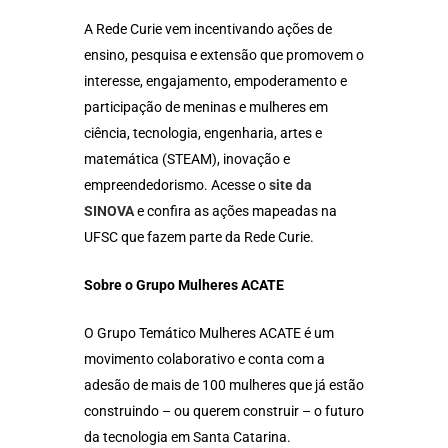
A Rede Curie vem incentivando ações de
ensino, pesquisa e extensão que promovem o
interesse, engajamento, empoderamento e
participação de meninas e mulheres em
ciência, tecnologia, engenharia, artes e
matemática (STEAM), inovação e
empreendedorismo. Acesse o
site da
SINOVA
e confira as ações mapeadas na
UFSC que fazem parte da Rede Curie.
Sobre o Grupo Mulheres ACATE
O Grupo Temático Mulheres ACATE é um
movimento colaborativo e conta com a
adesão de mais de 100 mulheres que já estão
construindo – ou querem construir – o futuro
da tecnologia em Santa Catarina.