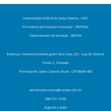
Universidade Federal de Santa Catarina - UFSC
Pró-reitoria de Pesquisa e Inovação - PROPESQ
Departamento de Inovação - SINOVA
Endereço: Avenida Desembargador Vitor Lima, 222 - Loja 03, Reitoria
Prédio 2, Trindade
Florianópolis, Santa Catarina, Brasil - CEP 88040-400
atendimento.sinova@contato.ufsc.br
(48) 3721-2346
Segunda a sexta