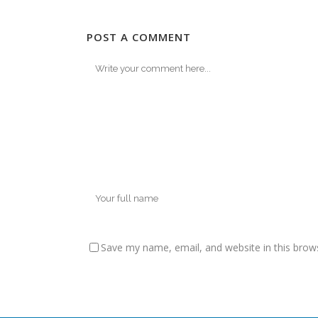
POST A COMMENT
Save my name, email, and website in this brow