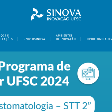
IÇOS E
AMBIENTES
CITAÇÕES
UNIVERSINOVA
DE INOVAÇÃO
OPORTUNIDADE