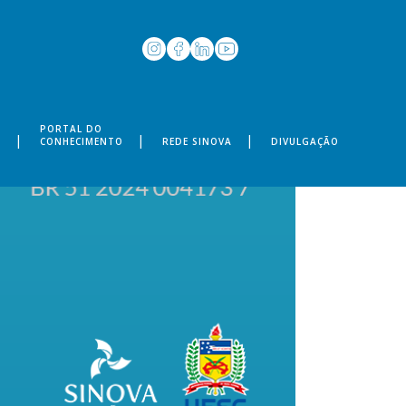
PORTAL DO
S
CONHECIMENTO
REDE SINOVA
DIVULGAÇÃO