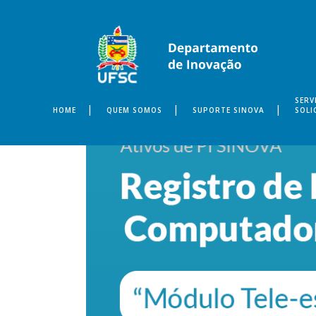
SERV
HOME
QUEM SOMOS
SUPORTE SINOVA
SOLI