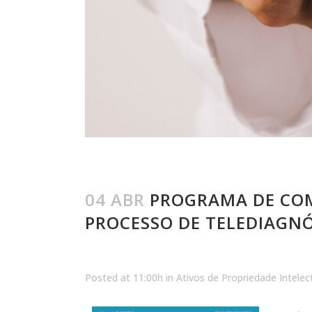
04 ABR
PROGRAMA DE COM
PROCESSO DE TELEDIAGN
Posted at 11:00h
in
Ativos de Propriedade Intelec