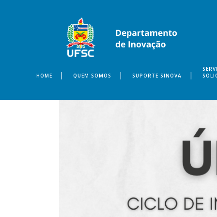
SERV
HOME
QUEM SOMOS
SUPORTE SINOVA
SOLI