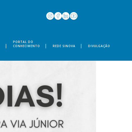
PORTAL DO
S
CONHECIMENTO
REDE SINOVA
DIVULGAÇÃO