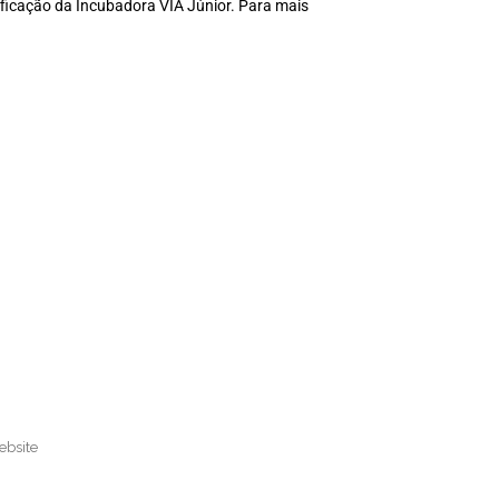
ificação da Incubadora VIA Júnior. Para mais