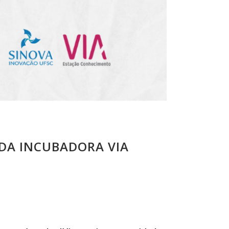
 DA INCUBADORA VIA