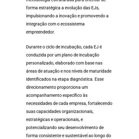
forma estratégica a evolução das EJs,
impulsionando a inovação e promovendo a
integração com o ecossistema
empreendedor.
Durante o ciclo de incubação, cada EJ é
conduzida por um plano de incubação
personalizado, elaborado com base nas
áreas de atuação e nos níveis de maturidade
identificados na etapa diagnóstica. Esse
direcionamento proporciona um
acompanhamento específico às
necessidades de cada empresa, fortalecendo
suas capacidades organizacionais,
estratégicas e operacionais, e
potencializando seu desenvolvimento de
forma consistente e sustentável ao longo do