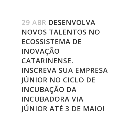
29 ABR
DESENVOLVA
NOVOS TALENTOS NO
ECOSSISTEMA DE
INOVAÇÃO
CATARINENSE.
INSCREVA SUA EMPRESA
JÚNIOR NO CICLO DE
INCUBAÇÃO DA
INCUBADORA VIA
JÚNIOR ATÉ 3 DE MAIO!