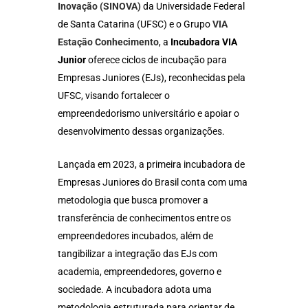
Inovação (SINOVA)
da Universidade Federal
de Santa Catarina (UFSC) e o Grupo
VIA
Estação Conhecimento
, a
Incubadora VIA
Junior
oferece ciclos de incubação para
Empresas Juniores (EJs), reconhecidas pela
UFSC, visando fortalecer o
empreendedorismo universitário e apoiar o
desenvolvimento dessas organizações.
Lançada em 2023, a primeira incubadora de
Empresas Juniores do Brasil conta com uma
metodologia que busca promover a
transferência de conhecimentos entre os
empreendedores incubados, além de
tangibilizar a integração das EJs com
academia, empreendedores, governo e
sociedade. A incubadora adota uma
metodologia estruturada para orientar de