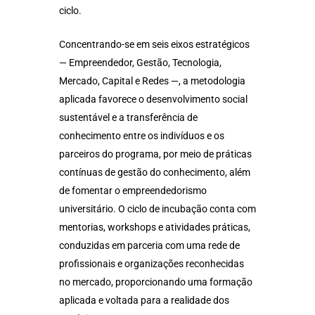
ciclo.
Concentrando-se em seis eixos estratégicos
— Empreendedor, Gestão, Tecnologia,
Mercado, Capital e Redes —, a metodologia
aplicada favorece o desenvolvimento social
sustentável e a transferência de
conhecimento entre os indivíduos e os
parceiros do programa, por meio de práticas
contínuas de gestão do conhecimento, além
de fomentar o empreendedorismo
universitário. O ciclo de incubação conta com
mentorias, workshops e atividades práticas,
conduzidas em parceria com uma rede de
profissionais e organizações reconhecidas
no mercado, proporcionando uma formação
aplicada e voltada para a realidade dos