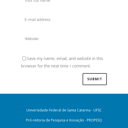
Save my name, email, and website in this
browser for the next time I comment.
Universidade Federal de Santa Catarina - UFSC
Pró-reitoria de Pesquisa e Inovação - PROPESQ