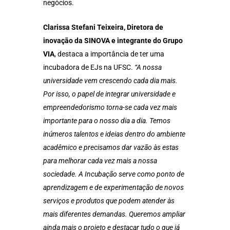
negócios.
Clarissa Stefani Teixeira, Diretora de
inovação da SINOVA e integrante do Grupo
VIA
, destaca a importância de ter uma
incubadora de EJs na UFSC.
“A nossa
universidade vem crescendo cada dia mais.
Por isso, o papel de integrar universidade e
empreendedorismo torna-se cada vez mais
importante para o nosso dia a dia. Temos
inúmeros talentos e ideias dentro do ambiente
acadêmico e precisamos dar vazão às estas
para melhorar cada vez mais a nossa
sociedade. A Incubação serve como ponto de
aprendizagem e de experimentação de novos
serviços e produtos que podem atender às
mais diferentes demandas. Queremos ampliar
ainda mais o projeto e destacar tudo o que já