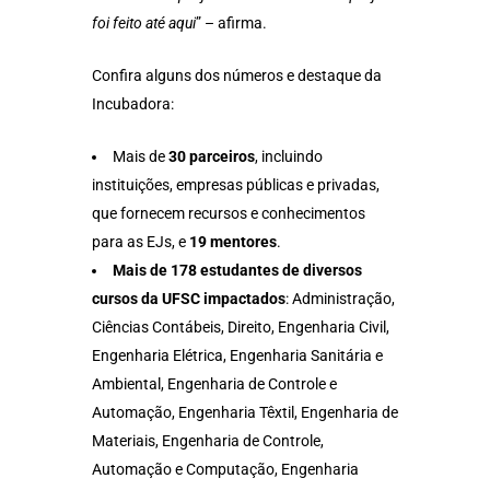
foi feito até aqui
” – afirma.
Confira alguns dos números e destaque da
Incubadora:
Mais de
30 parceiros
, incluindo
instituições, empresas públicas e privadas,
que fornecem recursos e conhecimentos
para as EJs, e
19 mentores
.
Mais de 178 estudantes de diversos
cursos da UFSC impactados
: Administração,
Ciências Contábeis, Direito, Engenharia Civil,
Engenharia Elétrica, Engenharia Sanitária e
Ambiental, Engenharia de Controle e
Automação, Engenharia Têxtil, Engenharia de
Materiais, Engenharia de Controle,
Automação e Computação, Engenharia