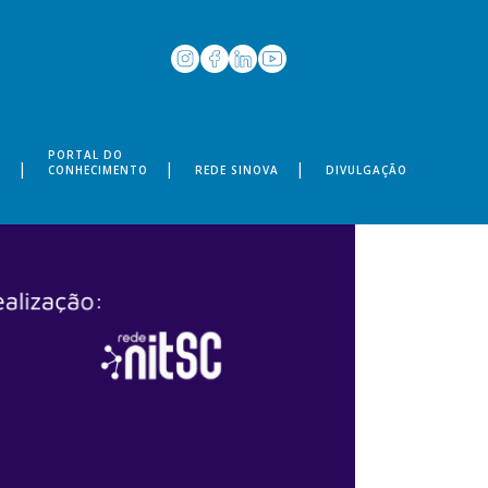
PORTAL DO
S
CONHECIMENTO
REDE SINOVA
DIVULGAÇÃO