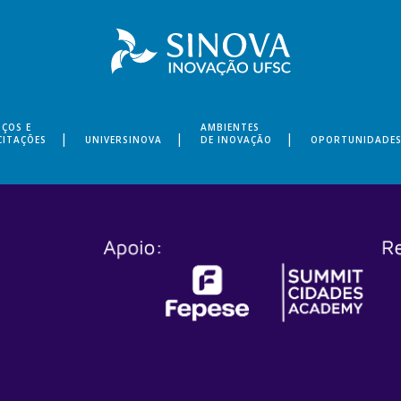
IÇOS E
AMBIENTES
CITAÇÕES
UNIVERSINOVA
DE INOVAÇÃO
OPORTUNIDADE