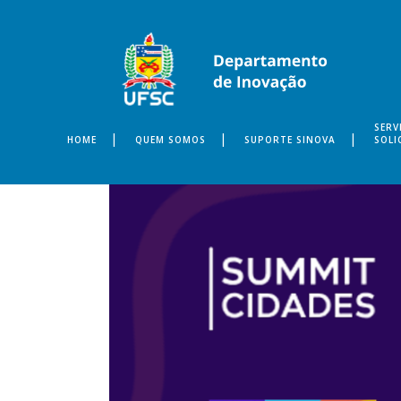
SERV
HOME
QUEM SOMOS
SUPORTE SINOVA
SOLI