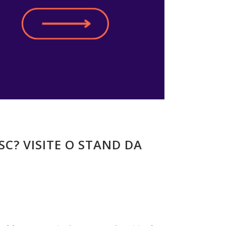
C? VISITE O STAND DA