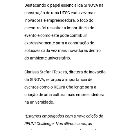
Destacando o papel essencial da SINOVA na
construção de uma UFSC cada vez mais
inovadora e empreendedora, o foco do
encontro foi ressaltar a importância do
evento e como este pode contribuir
expressivamente para a construção de
soluções cada vez mais inovadoras dentro
do ambiente universitário.
Clarissa Stefani Teixeira, diretora de inovação
da SINOVA, reforçou a importância de
eventos como o REUNI Challenge para a
criação de uma cultura mais empreendedora
na universidade.
“Estamos empolgados com a nova edição do
REUNI Challenge. Nos últimos anos, as