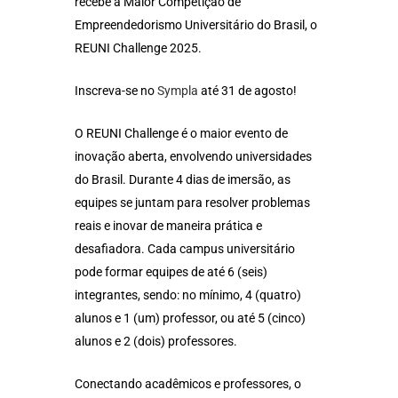
recebe a Maior Competição de
Empreendedorismo Universitário do Brasil, o
REUNI Challenge 2025.
Inscreva-se no
Sympla
até 31 de agosto!
O REUNI Challenge é o maior evento de
inovação aberta, envolvendo universidades
do Brasil. Durante 4 dias de imersão, as
equipes se juntam para resolver problemas
reais e inovar de maneira prática e
desafiadora. Cada campus universitário
pode formar equipes de até 6 (seis)
integrantes, sendo: no mínimo, 4 (quatro)
alunos e 1 (um) professor, ou até 5 (cinco)
alunos e 2 (dois) professores.
Conectando acadêmicos e professores, o