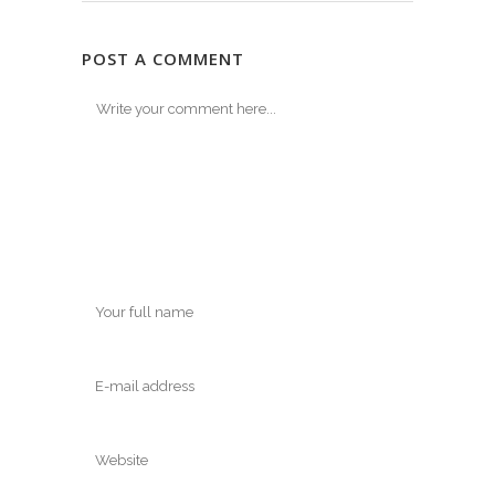
POST A COMMENT