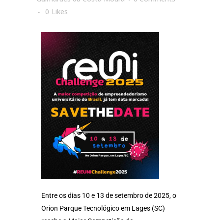
0
Likes
Entre os dias 10 e 13 de setembro de 2025, o
Orion Parque Tecnológico em Lages (SC)