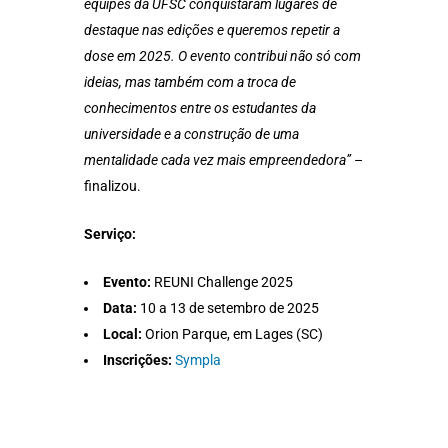
equipes da UFSC conquistaram lugares de
destaque nas edições e queremos repetir a
dose em 2025. O evento contribui não só com
ideias, mas também com a troca de
conhecimentos entre os estudantes da
universidade e a construção de uma
mentalidade cada vez mais empreendedora”
–
finalizou.
Serviço:
Evento:
REUNI Challenge 2025
Data:
10 a 13 de setembro de 2025
Local:
Orion Parque, em Lages (SC)
Inscrições:
Sympla