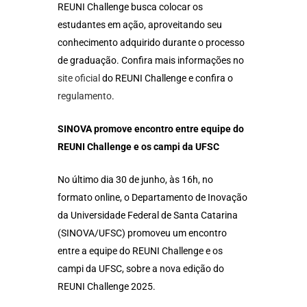
REUNI Challenge busca colocar os
estudantes em ação, aproveitando seu
conhecimento adquirido durante o processo
de graduação. Confira mais informações no
site oficial
do REUNI Challenge e confira o
regulamento
.
SINOVA promove encontro entre equipe do
REUNI Challenge e os campi da UFSC
No último dia 30 de junho, às 16h, no
formato online, o Departamento de Inovação
da Universidade Federal de Santa Catarina
(SINOVA/UFSC) promoveu um encontro
entre a equipe do REUNI Challenge e os
campi da UFSC, sobre a nova edição do
REUNI Challenge 2025.