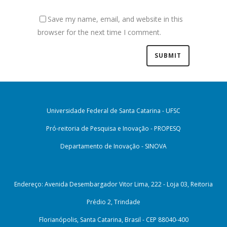
Save my name, email, and website in this
browser for the next time I comment.
Universidade Federal de Santa Catarina - UFSC
Pró-reitoria de Pesquisa e Inovação - PROPESQ
Departamento de Inovação - SINOVA
Endereço: Avenida Desembargador Vitor Lima, 222 - Loja 03, Reitoria
Prédio 2, Trindade
Florianópolis, Santa Catarina, Brasil - CEP 88040-400