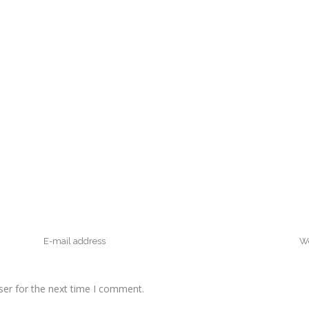
ser for the next time I comment.