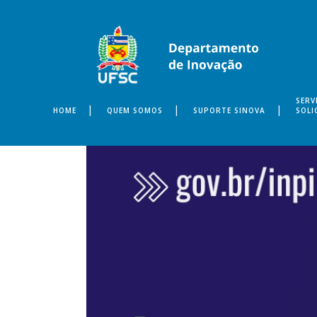
SERV
HOME
QUEM SOMOS
SUPORTE SINOVA
SOLI