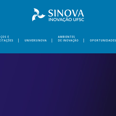
IÇOS E
AMBIENTES
CITAÇÕES
UNIVERSINOVA
DE INOVAÇÃO
OPORTUNIDADE