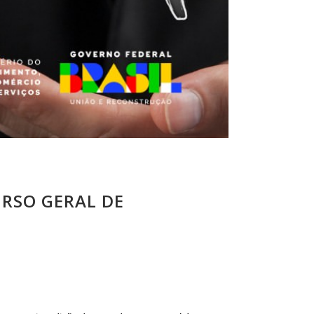
URSO GERAL DE