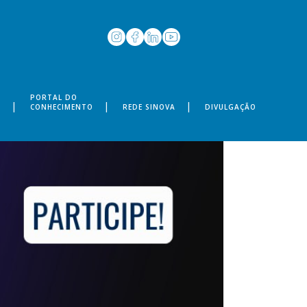
PORTAL DO
S
CONHECIMENTO
REDE SINOVA
DIVULGAÇÃO