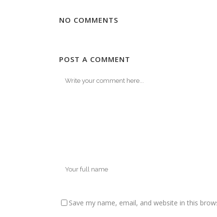
NO COMMENTS
POST A COMMENT
Save my name, email, and website in this brow