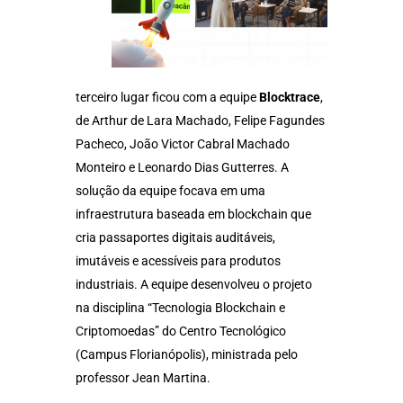
terceiro lugar ficou com a equipe
Blocktrace
,
de Arthur de Lara Machado, Felipe Fagundes
Pacheco, João Victor Cabral Machado
Monteiro e Leonardo Dias Gutterres. A
solução da equipe focava em uma
infraestrutura baseada em blockchain que
cria passaportes digitais auditáveis,
imutáveis e acessíveis para produtos
industriais. A equipe desenvolveu o projeto
na disciplina “Tecnologia Blockchain e
Criptomoedas” do Centro Tecnológico
(Campus Florianópolis), ministrada pelo
professor Jean Martina.