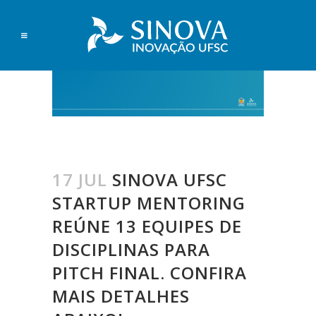
17 JUL
SINOVA UFSC
STARTUP MENTORING
REÚNE 13 EQUIPES DE
DISCIPLINAS PARA
PITCH FINAL. CONFIRA
MAIS DETALHES