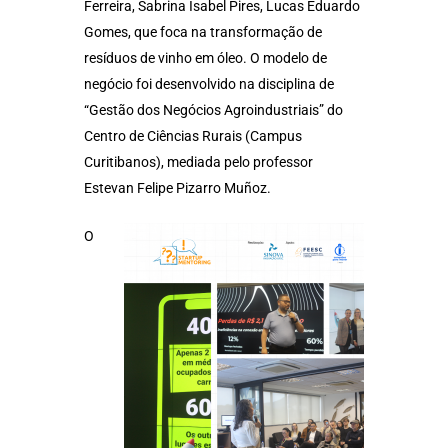
Ferreira, Sabrina Isabel Pires, Lucas Eduardo
Gomes, que foca na transformação de
resíduos de vinho em óleo. O modelo de
negócio foi desenvolvido na disciplina de
“Gestão dos Negócios Agroindustriais” do
Centro de Ciências Rurais (Campus
Curitibanos), mediada pelo professor
Estevan Felipe Pizarro Muñoz.
O