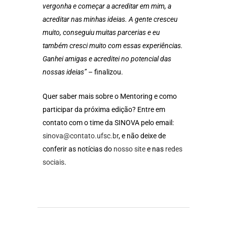
vergonha e começar a acreditar em mim, a
acreditar nas minhas ideias. A gente cresceu
muito, conseguiu muitas parcerias e eu
também cresci muito com essas experiências.
Ganhei amigas e acreditei no potencial das
nossas ideias”
– finalizou.
Quer saber mais sobre o Mentoring e como
participar da próxima edição? Entre em
contato com o time da SINOVA pelo email:
sinova@contato.ufsc.br
, e não deixe de
conferir as notícias do
nosso site
e nas
redes
sociais
.