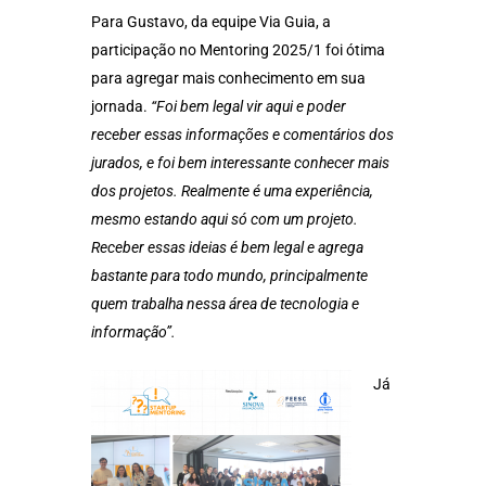
Para Gustavo, da equipe Via Guia, a
participação no Mentoring 2025/1 foi ótima
para agregar mais conhecimento em sua
jornada.
“Foi bem legal vir aqui e poder
receber essas informações e comentários dos
jurados, e foi bem interessante conhecer mais
dos projetos. Realmente é uma experiência,
mesmo estando aqui só com um projeto.
Receber essas ideias é bem legal e agrega
bastante para todo mundo, principalmente
quem trabalha nessa área de tecnologia e
informação”.
Já