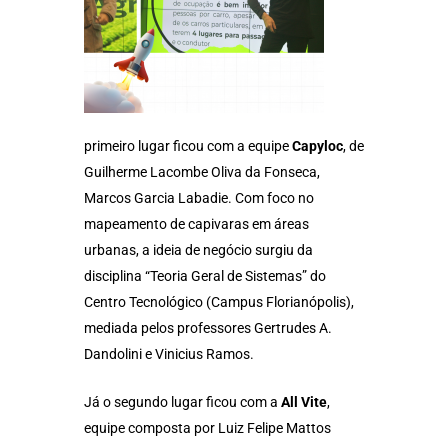
primeiro lugar ficou com a equipe
Capyloc
, de
Guilherme Lacombe Oliva da Fonseca,
Marcos Garcia Labadie. Com foco no
mapeamento de capivaras em áreas
urbanas, a ideia de negócio surgiu da
disciplina “Teoria Geral de Sistemas” do
Centro Tecnológico (Campus Florianópolis),
mediada pelos professores Gertrudes A.
Dandolini e Vinicius Ramos.
Já o segundo lugar ficou com a
All Vite
,
equipe composta por Luiz Felipe Mattos