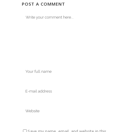
POST A COMMENT
Save my name, email, and website in this