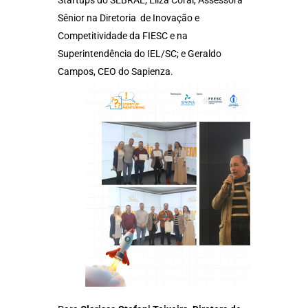
Startups do SEBRAE; Eliza Coral, Assessora
Sênior na Diretoria de Inovação e
Competitividade da FIESC e na
Superintendência do IEL/SC; e Geraldo
Campos, CEO do Sapienza.