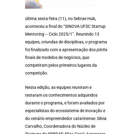
última sexta-feira (11), no Sebrae Hub,
aconteceu a final do “SINOVA UFSC Startup
Mentoring – Ciclo 2025/1”. Reunindo 13
equipes, oriundas de disciplinas, o programa
foi finalizado com a apresentação dos
pitchs
finais de modelos de negócios, que
competiram pelos primeiros lugares da
competição.
Nesta edição, as equipes reuniram e
testaram os conhecimentos adquiridos
durante o programa, e foram avaliados por
especialistas do ecossistema de inovação e
do cenário empreendedor catarinense: Silvia
Carvalho, Coordenadora do Núcleo de