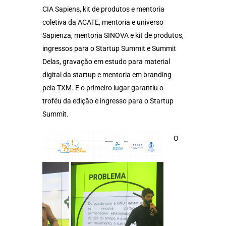
CIA Sapiens, kit de produtos e mentoria
coletiva da ACATE, mentoria e universo
Sapienza, mentoria SINOVA e kit de produtos,
ingressos para o Startup Summit e Summit
Delas, gravação em estudo para material
digital da startup e mentoria em branding
pela TXM. E o primeiro lugar garantiu o
troféu da edição e ingresso para o Startup
Summit.
O