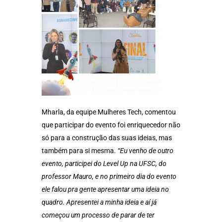
Mharla, da equipe Mulheres Tech, comentou
que participar do evento foi enriquecedor não
só para a construção das suas ideias, mas
também para si mesma.
“Eu venho de outro
evento, participei do Level Up na UFSC, do
professor Mauro, e no primeiro dia do evento
ele falou pra gente apresentar uma ideia no
quadro. Apresentei a minha ideia e aí já
começou um processo de parar de ter