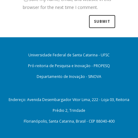
browser for the next time I comment.
Universidade Federal de Santa Catarina - UFSC
Pró-reitoria de Pesquisa e Inovação - PROPESQ
Departamento de Inovação - SINOVA
Endereço: Avenida Desembargador Vitor Lima, 222 - Loja 03, Reitoria
Prédio 2, Trindade
Florianópolis, Santa Catarina, Brasil - CEP 88040-400