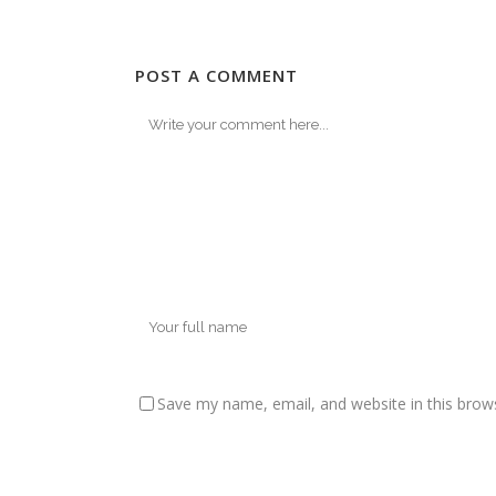
POST A COMMENT
Save my name, email, and website in this brow