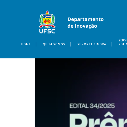
SERV
HOME
QUEM SOMOS
SUPORTE SINOVA
SOLI