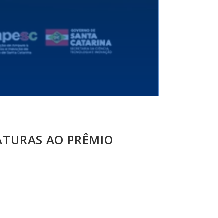
ATURAS AO PRÊMIO