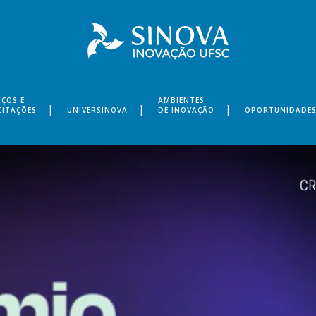
IÇOS E
AMBIENTES
CITAÇÕES
UNIVERSINOVA
DE INOVAÇÃO
OPORTUNIDADE