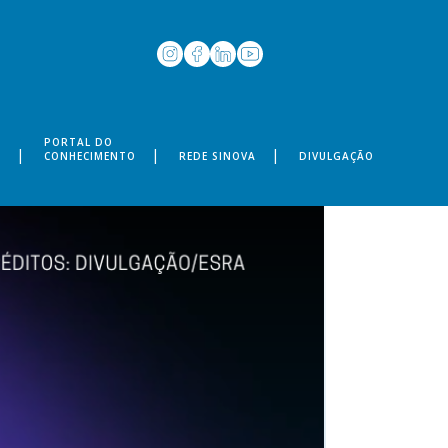
PORTAL DO
S
CONHECIMENTO
REDE SINOVA
DIVULGAÇÃO