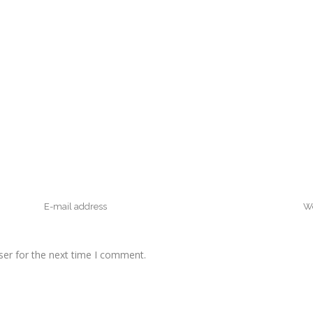
ser for the next time I comment.