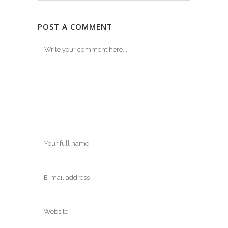
POST A COMMENT