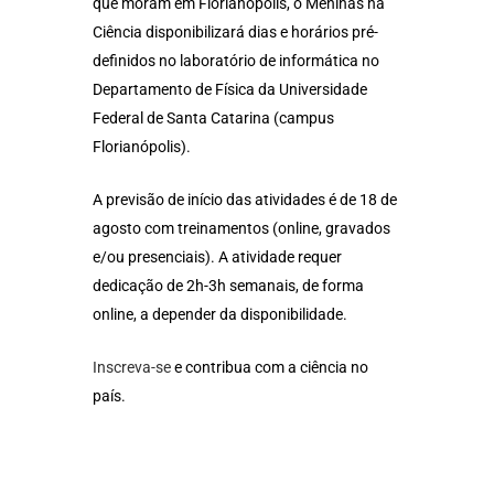
que moram em Florianópolis, o Meninas na
Ciência disponibilizará dias e horários pré-
definidos no laboratório de informática no
Departamento de Física da Universidade
Federal de Santa Catarina (campus
Florianópolis).
A previsão de início das atividades é de 18 de
agosto com treinamentos (online, gravados
e/ou presenciais). A atividade requer
dedicação de 2h-3h semanais, de forma
online, a depender da disponibilidade.
Inscreva-se
e contribua com a ciência no
país.