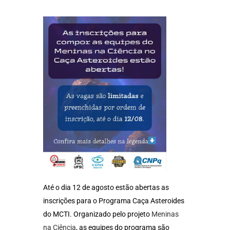
Até o dia 12 de agosto estão abertas as
inscrições para o Programa Caça Asteroides
do MCTI. Organizado pelo projeto
Meninas
na Ciência
, as equipes do programa são