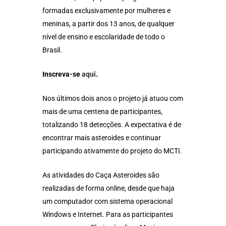
formadas exclusivamente por mulheres e
meninas, a partir dos 13 anos, de qualquer
nível de ensino e escolaridade de todo o
Brasil.
Inscreva-se
aqui
.
Nos últimos dois anos o projeto já atuou com
mais de uma centena de participantes,
totalizando 18 detecções. A expectativa é de
encontrar mais asteroides e continuar
participando ativamente do projeto do MCTI.
As atividades do Caça Asteroides são
realizadas de forma online, desde que haja
um computador com sistema operacional
Windows e Internet. Para as participantes