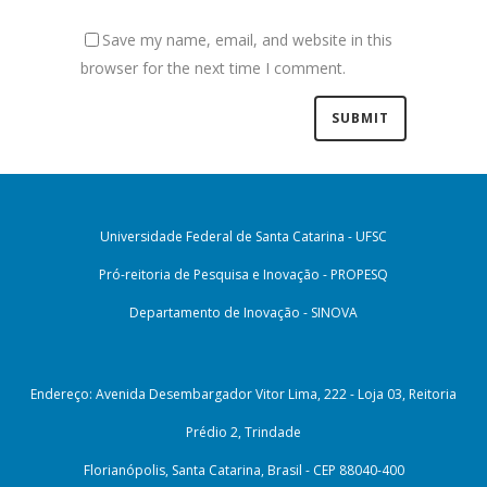
Save my name, email, and website in this
browser for the next time I comment.
Universidade Federal de Santa Catarina - UFSC
Pró-reitoria de Pesquisa e Inovação - PROPESQ
Departamento de Inovação - SINOVA
Endereço: Avenida Desembargador Vitor Lima, 222 - Loja 03, Reitoria
Prédio 2, Trindade
Florianópolis, Santa Catarina, Brasil - CEP 88040-400