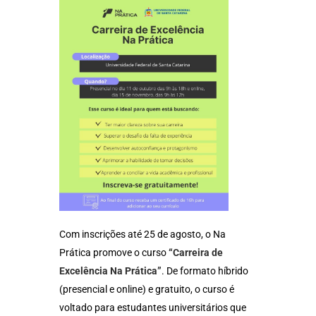
Com inscrições até 25 de agosto, o Na
Prática promove o curso
“Carreira de
Excelência Na Prática”
. De formato híbrido
(presencial e online) e gratuito, o curso é
voltado para estudantes universitários que