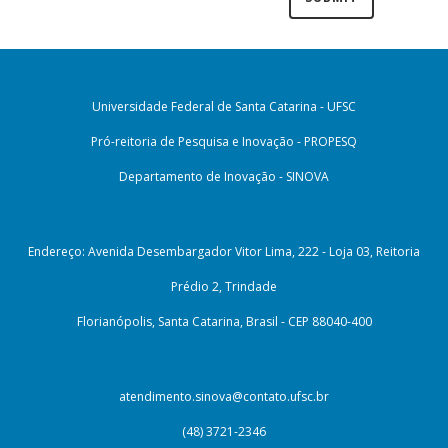
Universidade Federal de Santa Catarina - UFSC
Pró-reitoria de Pesquisa e Inovação - PROPESQ
Departamento de Inovação - SINOVA
Endereço: Avenida Desembargador Vitor Lima, 222 - Loja 03, Reitoria
Prédio 2, Trindade
Florianópolis, Santa Catarina, Brasil - CEP 88040-400
atendimento.sinova@contato.ufsc.br
(48) 3721-2346