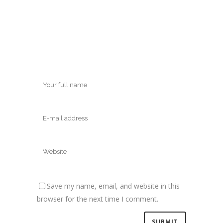
Save my name, email, and website in this
browser for the next time I comment.