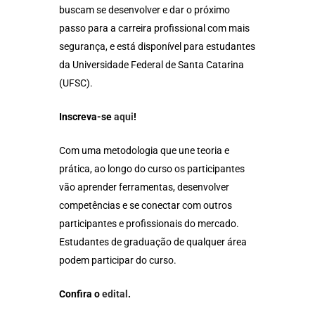
buscam se desenvolver e dar o próximo
passo para a carreira profissional com mais
segurança, e está disponível para estudantes
da Universidade Federal de Santa Catarina
(UFSC).
Inscreva-se
aqui
!
Com uma metodologia que une teoria e
prática, ao longo do curso os participantes
vão aprender ferramentas, desenvolver
competências e se conectar com outros
participantes e profissionais do mercado.
Estudantes de graduação de qualquer área
podem participar do curso.
Confira o
edital
.