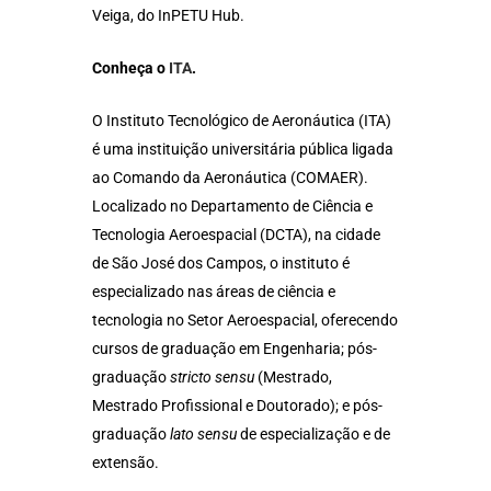
Veiga, do InPETU Hub.
Conheça o
ITA
.
O Instituto Tecnológico de Aeronáutica (ITA)
é uma instituição universitária pública ligada
ao Comando da Aeronáutica (COMAER).
Localizado no Departamento de Ciência e
Tecnologia Aeroespacial (DCTA), na cidade
de São José dos Campos, o instituto é
especializado nas áreas de ciência e
tecnologia no Setor Aeroespacial, oferecendo
cursos de graduação em Engenharia; pós-
graduação
stricto sensu
(Mestrado,
Mestrado Profissional e Doutorado); e pós-
graduação
lato sensu
de especialização e de
extensão.