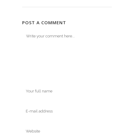
POST A COMMENT