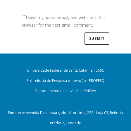
Save my name, email, and website in this
browser for the next time I comment.
Universidade Federal de Santa Catarina - UFSC
Pró-reitoria de Pesquisa e Inovação - PROPESQ
Departamento de Inovação - SINOVA
Endereço: Avenida Desembargador Vitor Lima, 222 - Loja 03, Reitoria
Prédio 2, Trindade