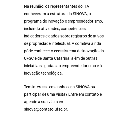
Na reunião, os representantes do ITA
conheceram a estrutura da SINOVA, o
programa de inovação e empreendedorismo,
incluindo atividades, competências,
indicadores e dados sobre registros de ativos
de propriedade intelectual. A comitiva ainda
pôde conhecer o ecossistema de inovação da
UFSC e de Santa Catarina, além de outras
iniciativas ligadas ao empreendedorismo e à
inovação tecnológica.
Tem interesse em conhecer a SINOVA ou
participar de uma visita? Entre em contato e
agende a sua visita em
sinova@contato.ufsc.br.