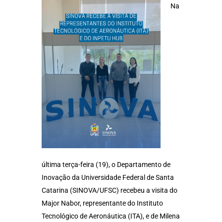
Na
última terça-feira (19), o Departamento de
Inovação da Universidade Federal de Santa
Catarina (SINOVA/UFSC) recebeu a visita do
Major Nabor, representante do Instituto
Tecnológico de Aeronáutica (ITA), e de Milena