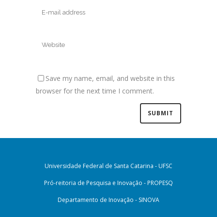
Save my name, email, and website in this
browser for the next time I comment.
Universidade Federal de Santa Catarina - UFSC
Pró-reitoria de Pesquisa e Inovação - PROPESQ
Departamento de Inovação - SINOVA