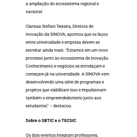
a ampliação do ecossistema regional e
nacional.
Clarissa Stefani Teixeira, Diretora de
Inovação da SINOVA, apontou que os laços
entre universidade e empresa devem se
estreitar ainda mais. “Estamos em um novo
processo junto ao ecossistema de inovação.
Conhecimento e negócios se entrelaçam e
começam já na universidade. A SINOVA vem
desenvolvendo uma série de programas e
projetos que viabilizam isso e impulsionam
também o empreendedorismo junto aos
estudantes” – destacou.
Sobre o SBTIC e o TECSIC
Os dois eventos integram professores,