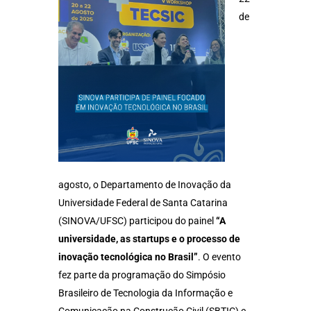
de
agosto, o Departamento de Inovação da
Universidade Federal de Santa Catarina
(SINOVA/UFSC) participou do painel
“A
universidade, as startups e o processo de
inovação tecnológica no Brasil”
. O evento
fez parte da programação do Simpósio
Brasileiro de Tecnologia da Informação e