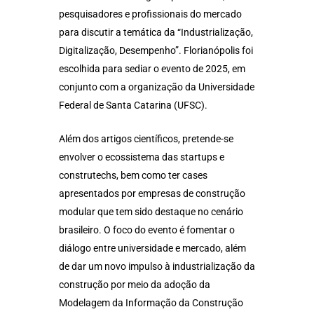
pesquisadores e profissionais do mercado
para discutir a temática da “Industrialização,
Digitalização, Desempenho”. Florianópolis foi
escolhida para sediar o evento de 2025, em
conjunto com a organização da Universidade
Federal de Santa Catarina (UFSC).
Além dos artigos científicos, pretende-se
envolver o ecossistema das startups e
construtechs, bem como ter cases
apresentados por empresas de construção
modular que tem sido destaque no cenário
brasileiro. O foco do evento é fomentar o
diálogo entre universidade e mercado, além
de dar um novo impulso à industrialização da
construção por meio da adoção da
Modelagem da Informação da Construção