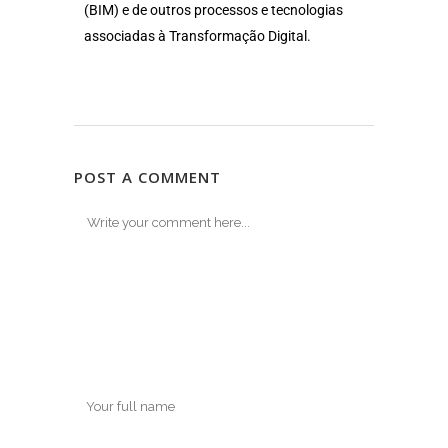
(BIM) e de outros processos e tecnologias
associadas à Transformação Digital.
POST A COMMENT