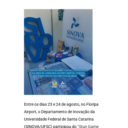
Entre os dias 23 e 24 de agosto, no Floripa
Airport, o Departamento de Inovação da
Universidade Federal de Santa Catarina
(SINOVA/UFSC) participou do
“Stun Game