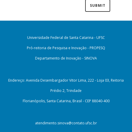
Universidade Federal de Santa Catarina - UFSC
Pró-reitoria de Pesquisa e Inovação - PROPESQ
Departamento de Inovação - SINOVA
Endereço: Avenida Desembargador Vitor Lima, 222 - Loja 03, Reitoria
Prédio 2, Trindade
Florianópolis, Santa Catarina, Brasil - CEP 88040-400
atendimento.sinova@contato.ufsc.br