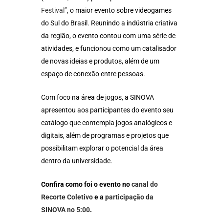
Festival”
, o maior evento sobre videogames
do Sul do Brasil. Reunindo a indústria criativa
da região, o evento contou com uma série de
atividades, e funcionou como um catalisador
de novas ideias e produtos, além de um
espaço de conexão entre pessoas.
Com foco na área de jogos, a SINOVA
apresentou aos participantes do evento seu
catálogo que contempla jogos analógicos e
digitais, além de programas e projetos que
possibilitam explorar o potencial da área
dentro da universidade.
Confira como foi o evento no
canal do
Recorte Coletivo
e a
participação da
SINOVA no 5:00
.