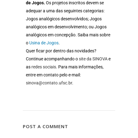
de Jogos.
Os projetos inscritos devem se
adequar a uma das seguintes categorias:
Jogos analógicos desenvolvidos; Jogos
analógicos em desenvolvimento; ou Jogos
analógicos em concepção. Saiba mais sobre
o
Usina de Jogos
.
Quer ficar por dentro das novidades?
Continue acompanhando o
site da SINOVA
e
as
redes sociais
. Para mais informações,
entre em contato pelo e-mail:
sinova@contato.ufsc.br
.
POST A COMMENT