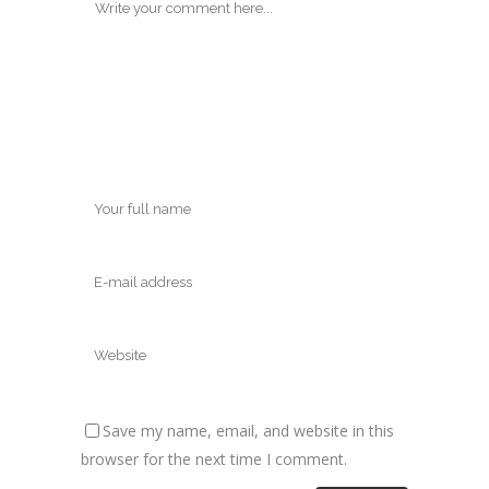
Save my name, email, and website in this
browser for the next time I comment.