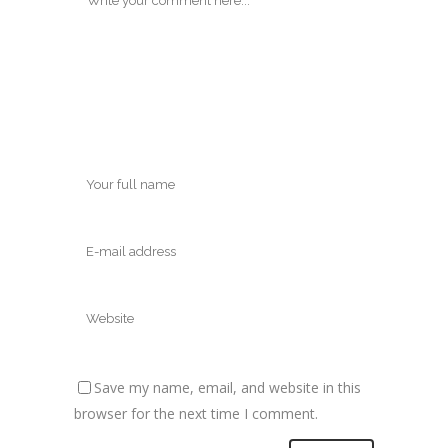
Save my name, email, and website in this
browser for the next time I comment.