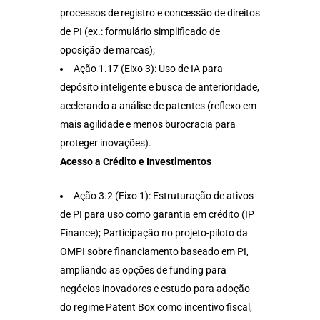
processos de registro e concessão de direitos
de PI (ex.: formulário simplificado de
oposição de marcas);
Ação 1.17 (Eixo 3): Uso de IA para
depósito inteligente e busca de anterioridade,
acelerando a análise de patentes (reflexo em
mais agilidade e menos burocracia para
proteger inovações).
Acesso a Crédito e Investimentos
Ação 3.2 (Eixo 1): Estruturação de ativos
de PI para uso como garantia em crédito (IP
Finance); Participação no projeto-piloto da
OMPI sobre financiamento baseado em PI,
ampliando as opções de funding para
negócios inovadores e estudo para adoção
do regime Patent Box como incentivo fiscal,