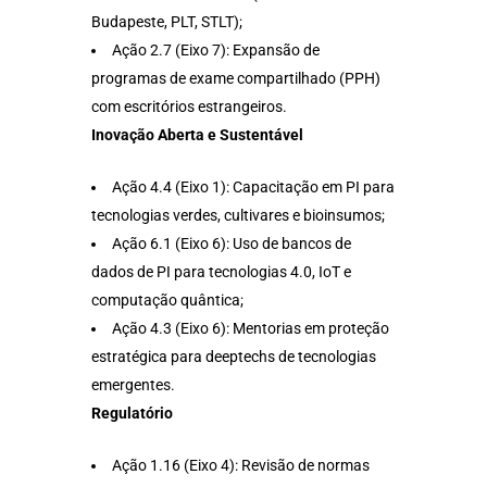
Budapeste, PLT, STLT);
Ação 2.7 (Eixo 7): Expansão de
programas de exame compartilhado (PPH)
com escritórios estrangeiros.
Inovação Aberta e Sustentável
Ação 4.4 (Eixo 1): Capacitação em PI para
tecnologias verdes, cultivares e bioinsumos;
Ação 6.1 (Eixo 6): Uso de bancos de
dados de PI para tecnologias 4.0, IoT e
computação quântica;
Ação 4.3 (Eixo 6): Mentorias em proteção
estratégica para deeptechs de tecnologias
emergentes.
Regulatório
Ação 1.16 (Eixo 4): Revisão de normas