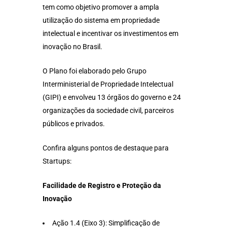
tem como objetivo promover a ampla
utilização do sistema em propriedade
intelectual e incentivar os investimentos em
inovação no Brasil.
O Plano foi elaborado pelo Grupo
Interministerial de Propriedade Intelectual
(GIPI) e envolveu 13 órgãos do governo e 24
organizações da sociedade civil, parceiros
públicos e privados.
Confira alguns pontos de destaque para
Startups:
Facilidade de Registro e Proteção da
Inovação
Ação 1.4 (Eixo 3): Simplificação de