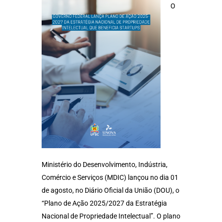
O
Ministério do Desenvolvimento, Indústria,
Comércio e Serviços (MDIC) lançou no dia 01
de agosto, no Diário Oficial da União (DOU), o
“Plano de Ação 2025/2027 da Estratégia
Nacional de Propriedade Intelectual”. O plano