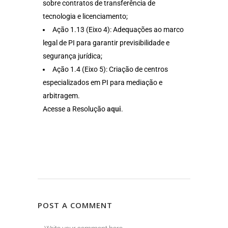
sobre contratos de transferência de
tecnologia e licenciamento;
Ação 1.13 (Eixo 4): Adequações ao marco
legal de PI para garantir previsibilidade e
segurança jurídica;
Ação 1.4 (Eixo 5): Criação de centros
especializados em PI para mediação e
arbitragem.
Acesse a Resolução
aqui
.
POST A COMMENT