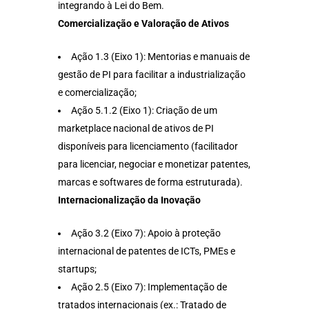
integrando à Lei do Bem.
Comercialização e Valoração de Ativos
Ação 1.3 (Eixo 1): Mentorias e manuais de
gestão de PI para facilitar a industrialização
e comercialização;
Ação 5.1.2 (Eixo 1): Criação de um
marketplace nacional de ativos de PI
disponíveis para licenciamento (facilitador
para licenciar, negociar e monetizar patentes,
marcas e softwares de forma estruturada).
Internacionalização da Inovação
Ação 3.2 (Eixo 7): Apoio à proteção
internacional de patentes de ICTs, PMEs e
startups;
Ação 2.5 (Eixo 7): Implementação de
tratados internacionais (ex.: Tratado de