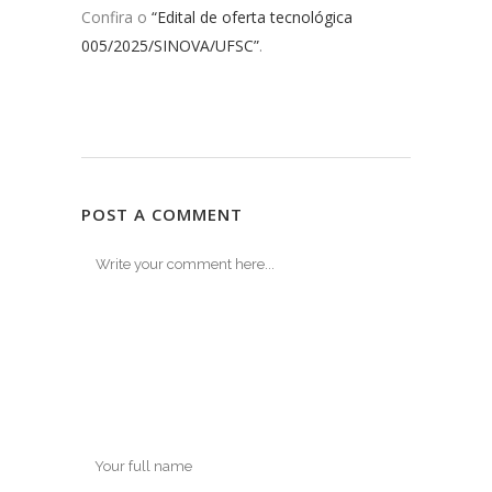
Confira o
“Edital de oferta tecnológica
005/2025/SINOVA/UFSC”
.
POST A COMMENT