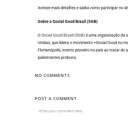
Acesse mais detalhes e saiba como participar no
si
Sobre o Social Good Brasil (SGB)
O
Social Good Brasil (SGB)
é uma organização da so
Unidas, que lidera o movimento +Social Good no mu
Florianópolis, evento pioneiro no país ao tratar do
palestrantes probono.
NO COMMENTS
POST A COMMENT