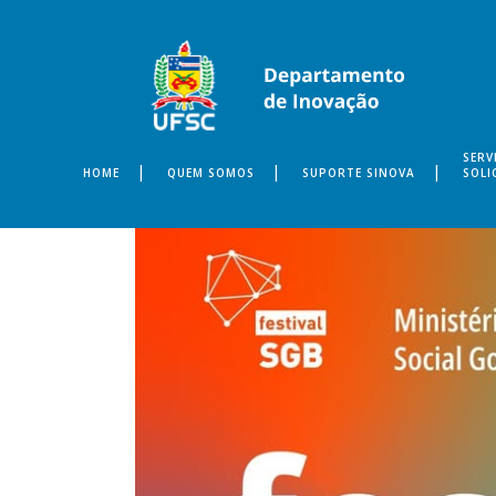
SERV
HOME
QUEM SOMOS
SUPORTE SINOVA
SOLI