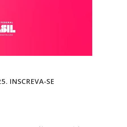
5. INSCREVA-SE