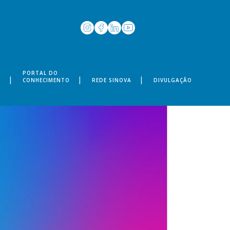
PORTAL DO
S
CONHECIMENTO
REDE SINOVA
DIVULGAÇÃO