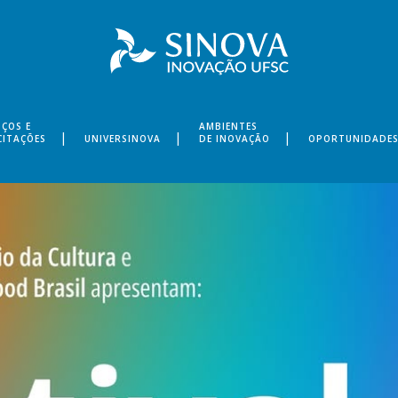
IÇOS E
AMBIENTES
CITAÇÕES
UNIVERSINOVA
DE INOVAÇÃO
OPORTUNIDADE