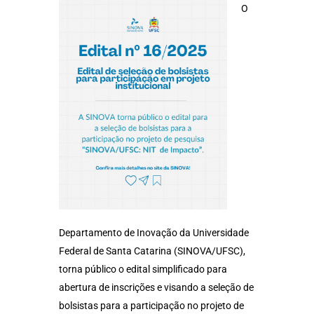
O
Departamento de Inovação da Universidade
Federal de Santa Catarina (SINOVA/UFSC),
torna público o edital simplificado para
abertura de inscrições e visando a seleção de
bolsistas para a participação no projeto de