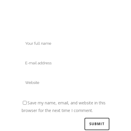
Save my name, email, and website in this
browser for the next time I comment.