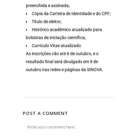
preenchida e assinada;
Cópia da Carteira de Identidade e do CPF;
Título de eleitor;
Histórico acadêmico atualizado para
bolsistas de iniciação científica;
Currículo Vitae atualizado
As inscrições vão até 6 de outubro, e o
resultado final será divulgado em 9 de
outubro nas redes e páginas da SINOVA.
POST A COMMENT