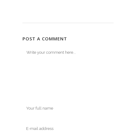
POST A COMMENT