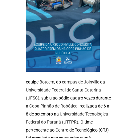
equipe
Botcem
, do
campus de Joinville
da
Universidade Federal de Santa Catarina
(UFSC)
, subiu ao pódio quatro vezes durante
a
Copa Pinhão de Robótica
, realizada de 6 a
8 de setembro na
Universidade Tecnológica
Federal do Paraná (UTFPR)
. O time
pertencente ao Centro de Tecnológico (CTJ)