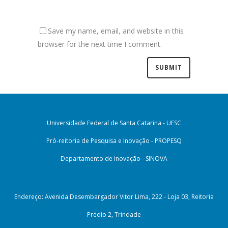
Save my name, email, and website in this
browser for the next time I comment.
Universidade Federal de Santa Catarina - UFSC
Pró-reitoria de Pesquisa e Inovação - PROPESQ
Departamento de Inovação - SINOVA
Endereço: Avenida Desembargador Vitor Lima, 222 - Loja 03, Reitoria
Prédio 2, Trindade