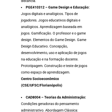
distância.
PGE410312 – Game Design e Educação:
Jogos digitais e analógicos. Tipos de
jogadores. Jogos educativos digitais e
analógicos. Aprendizagem baseada em
jogos. Gamificação. O professor e o game
design. Elementos do Game Design. Game
Design Educativo. Concepção,
desenvolvimento, uso e aplicação de jogos
na educação e na formação docente.
Prototipagem. Construção e teste de jogos
como espaço de aprendizagem.
Centro Socioeconômico
(CSE/UFSC/Florianópolis)
CAD8004 – Teorias da Administração:
Condições geradoras do pensamento
administrativo. Abordagem Clássica: