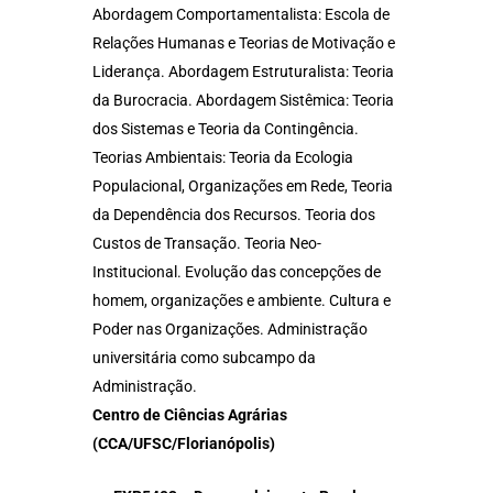
Abordagem Comportamentalista: Escola de
Relações Humanas e Teorias de Motivação e
Liderança. Abordagem Estruturalista: Teoria
da Burocracia. Abordagem Sistêmica: Teoria
dos Sistemas e Teoria da Contingência.
Teorias Ambientais: Teoria da Ecologia
Populacional, Organizações em Rede, Teoria
da Dependência dos Recursos. Teoria dos
Custos de Transação. Teoria Neo-
Institucional. Evolução das concepções de
homem, organizações e ambiente. Cultura e
Poder nas Organizações. Administração
universitária como subcampo da
Administração.
Centro de Ciências Agrárias
(CCA/UFSC/Florianópolis)