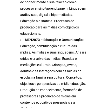
do conhecimento e sua relação com o
processo ensino/aprendizagem. Linguagem
audiovisual, digital e hipermidiática.
Educação a distância. Processos de
produção para as mídias com objetivos
educacionais.
MEN2073 – Educação e Comunicação:
Educação, comunicação e cultura das
mídias. As mídias e suas linguagens. Análise
crítica e criativa das mídias. Estética e
mediações culturais. Crianças, jovens,
adultos e as interações com as mídias na
escola, na família e na cultura. Conceitos,
objetivos e perspectivas da mídia-educação.
Produção de conhecimento, formação de
professores e produção de mídias em
contextos educativos presenciais e a