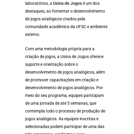
laboratórios, a
Usina de Jogos
é um dos
destaques, ao fomentar o desenvolvimento
de jogos analógicos criados pela
comunidade acadêmica da UFSC e ambiente
externo.
Com uma metodologia própria para a
criação de jogos, a Usina de Jogos oferece
suporte e orientação sobre o
desenvolvimento de jogos analógicos, além
de promover capacitações em criação e
desenvolvimento de jogos analógicos. Por
meio do seu programa, equipes participam
de uma jornada de até 5 semanas, que
contempla todo o processo de produção de
jogos analógicos. As equipes inscritas e
selecionadas podem participar de uma das