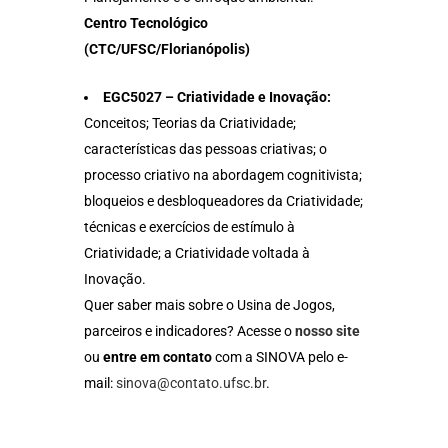
Centro Tecnológico
(CTC/UFSC/Florianópolis)
EGC5027 – Criatividade e Inovação:
Conceitos; Teorias da Criatividade;
características das pessoas criativas; o
processo criativo na abordagem cognitivista;
bloqueios e desbloqueadores da Criatividade;
técnicas e exercícios de estímulo à
Criatividade; a Criatividade voltada à
Inovação.
Quer saber mais sobre o Usina de Jogos,
parceiros e indicadores? Acesse o
nosso site
ou
entre em contato
com a SINOVA pelo e-
mail:
sinova@contato.ufsc.br
.