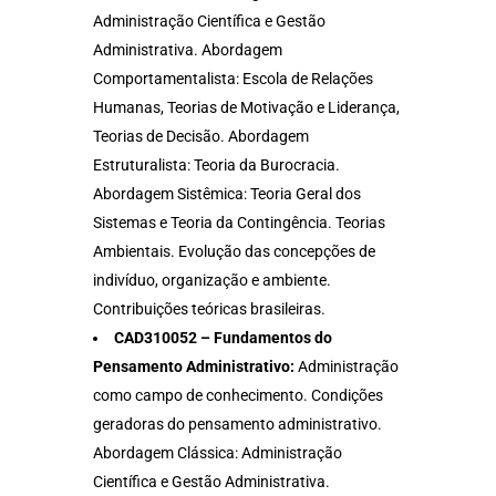
Administração Científica e Gestão
Administrativa. Abordagem
Comportamentalista: Escola de Relações
Humanas, Teorias de Motivação e Liderança,
Teorias de Decisão. Abordagem
Estruturalista: Teoria da Burocracia.
Abordagem Sistêmica: Teoria Geral dos
Sistemas e Teoria da Contingência. Teorias
Ambientais. Evolução das concepções de
indivíduo, organização e ambiente.
Contribuições teóricas brasileiras.
CAD310052 – Fundamentos do
Pensamento Administrativo:
Administração
como campo de conhecimento. Condições
geradoras do pensamento administrativo.
Abordagem Clássica: Administração
Científica e Gestão Administrativa.