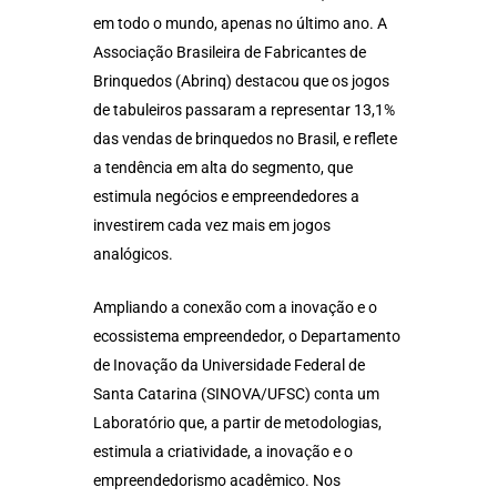
em todo o mundo, apenas no último ano. A
Associação Brasileira de Fabricantes de
Brinquedos (Abrinq) destacou que os jogos
de tabuleiros passaram a representar 13,1%
das vendas de brinquedos no Brasil, e reflete
a tendência em alta do segmento, que
estimula negócios e empreendedores a
investirem cada vez mais em jogos
analógicos.
Ampliando a conexão com a inovação e o
ecossistema empreendedor, o Departamento
de Inovação da Universidade Federal de
Santa Catarina (SINOVA/UFSC) conta um
Laboratório que, a partir de metodologias,
estimula a criatividade, a inovação e o
empreendedorismo acadêmico. Nos