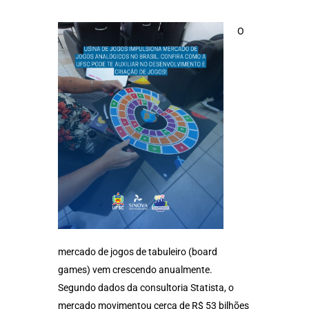
O
mercado de jogos de tabuleiro (board
games) vem crescendo anualmente.
Segundo dados da consultoria Statista, o
mercado movimentou cerca de R$ 53 bilhões