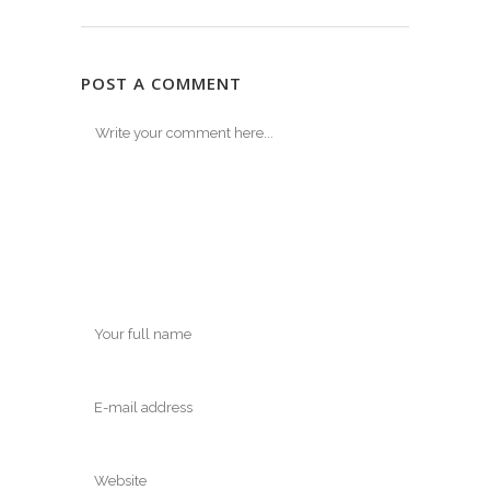
POST A COMMENT