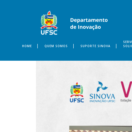
SERV
HOME
QUEM SOMOS
SUPORTE SINOVA
SOLI