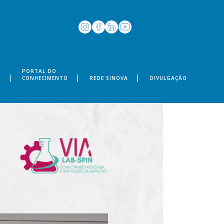
PORTAL DO
S
CONHECIMENTO
REDE SINOVA
DIVULGAÇÃO