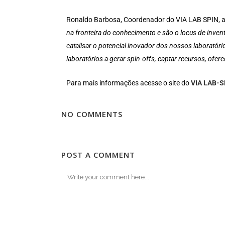
Ronaldo Barbosa, Coordenador do VIA LAB SPIN, a
na fronteira do conhecimento e são o locus de invent
catalisar o potencial inovador dos nossos laborató
laboratórios a gerar spin-offs, captar recursos, ofere
Para mais informações acesse o site do
VIA LAB-S
NO COMMENTS
POST A COMMENT