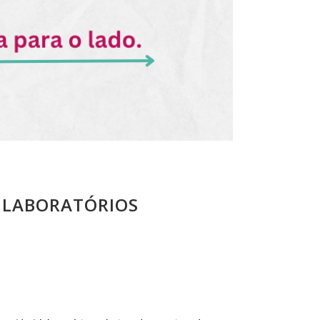
 LABORATÓRIOS