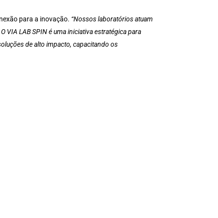
nexão para a inovação.
“Nossos laboratórios atuam
 O VIA LAB SPIN é uma iniciativa estratégica para
oluções de alto impacto, capacitando os