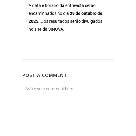
A data e horário da entrevista serão
encaminhados no dia
29 de outubro de
2025
. E os resultados serão divulgados
no
site
da SINOVA.
POST A COMMENT