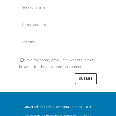
Save my name, email, and website in this
browser for the next time I comment.
Universidade Federal de Santa Catarina - UFSC
Pró-reitoria de Pesquisa e Inovação - PROPESQ