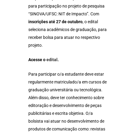
para participação no projeto de pesquisa
“SINOVA/UFSC: NIT de Impacto”. Com
inscrições até 27 de outubro
, o edital
seleciona acadêmicos de graduação, para
receber bolsa para atuar no respectivo
projeto.
Acesse o
edital
.
Para participar o/a estudante deve estar
regularmente matriculado/a em cursos de
graduação universitária ou tecnológica.
Além disso, deve ter conhecimento sobre
editoração e desenvolvimento de peças
publicitárias e escrita objetiva. O/a
bolsista vai atuar no desenvolvimento de
produtos de comunicação como: revistas