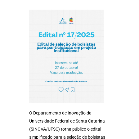
O Departamento de Inovação da
Universidade Federal de Santa Catarina
(SINOVA/UFSC) torna público o edital
simplificado para a seleção de bolsistas