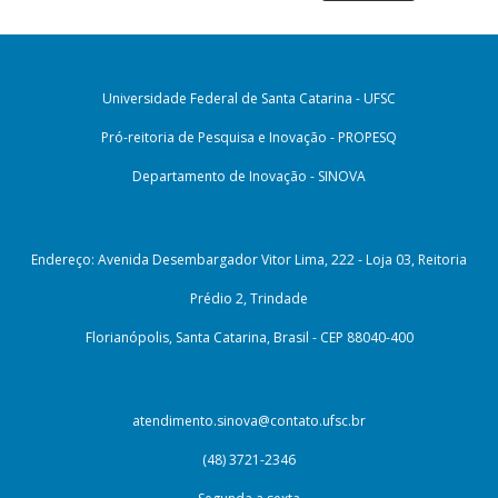
Universidade Federal de Santa Catarina - UFSC
Pró-reitoria de Pesquisa e Inovação - PROPESQ
Departamento de Inovação - SINOVA
Endereço: Avenida Desembargador Vitor Lima, 222 - Loja 03, Reitoria
Prédio 2, Trindade
Florianópolis, Santa Catarina, Brasil - CEP 88040-400
atendimento.sinova@contato.ufsc.br
(48) 3721-2346