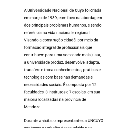
A
Universidade Nacional de Cuyo
foi criada
em março de 1939, com foco na abordagem
dos principais problemas humanos, e sendo
referência na vida nacional e regional.
Visando a construção cidadã, por meio da
formação integral de profissionais que
contribuem para uma sociedade mais justa,
a universidade produz, desenvolve, adapta,
transfere e troca conhecimentos, práticas e
tecnologias com base nas demandas e
necessidades sociais. É composta por 12
faculdades, 3 institutos e 7 escolas, em sua
maioria localizadas na província de
Mendoza.
Durante a visita, o representante da UNCUYO