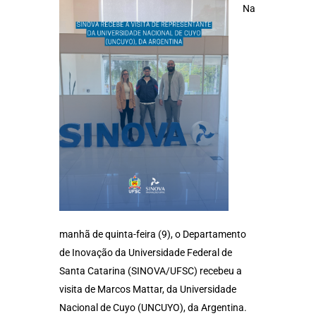
Na
manhã de quinta-feira (9), o Departamento
de Inovação da Universidade Federal de
Santa Catarina (SINOVA/UFSC) recebeu a
visita de Marcos Mattar, da Universidade
Nacional de Cuyo (UNCUYO), da Argentina.