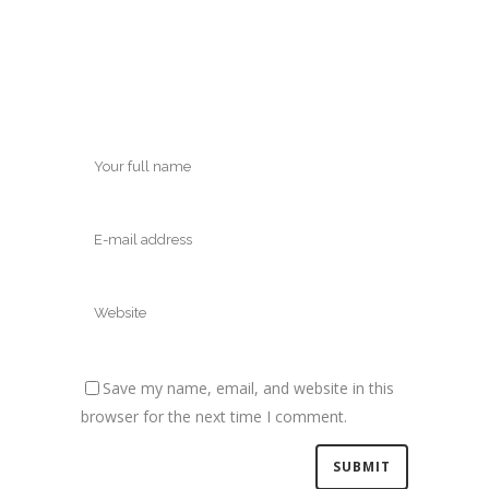
Save my name, email, and website in this
browser for the next time I comment.