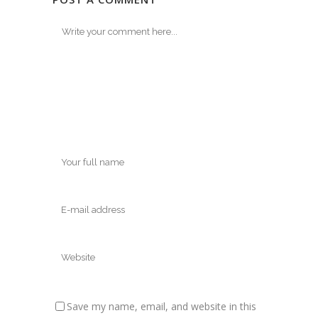
Save my name, email, and website in this