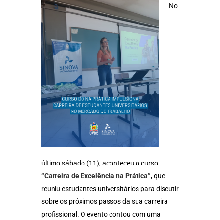
No
último sábado (11), aconteceu o curso
“Carreira de Excelência na Prática”
, que
reuniu estudantes universitários para discutir
sobre os próximos passos da sua carreira
profissional. O evento contou com uma