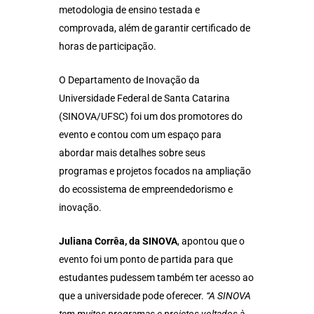
metodologia de ensino testada e
comprovada, além de garantir certificado de
horas de participação.
O Departamento de Inovação da
Universidade Federal de Santa Catarina
(SINOVA/UFSC) foi um dos promotores do
evento e contou com um espaço para
abordar mais detalhes sobre seus
programas e projetos focados na ampliação
do ecossistema de empreendedorismo e
inovação.
Juliana Corrêa, da SINOVA
, apontou que o
evento foi um ponto de partida para que
estudantes pudessem também ter acesso ao
que a universidade pode oferecer.
“A SINOVA