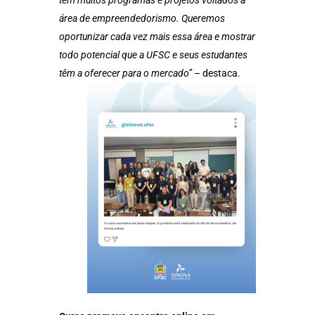
tem muitos programas e projetos voltados à
área de empreendedorismo. Queremos
oportunizar cada vez mais essa área e mostrar
todo potencial que a UFSC e seus estudantes
têm a oferecer para o mercado”
– destaca.