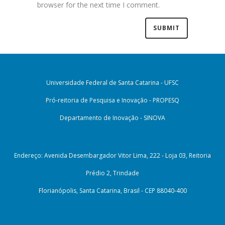
browser for the next time I comment.
Universidade Federal de Santa Catarina - UFSC
Pró-reitoria de Pesquisa e Inovação - PROPESQ
Departamento de Inovação - SINOVA
Endereço: Avenida Desembargador Vitor Lima, 222 - Loja 03, Reitoria
Prédio 2, Trindade
Florianópolis, Santa Catarina, Brasil - CEP 88040-400