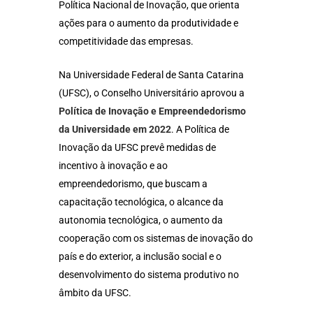
Política Nacional de Inovação, que orienta
ações para o aumento da produtividade e
competitividade das empresas.
Na Universidade Federal de Santa Catarina
(UFSC), o Conselho Universitário aprovou a
Política de Inovação e Empreendedorismo
da Universidade em 2022
. A Política de
Inovação da UFSC prevê medidas de
incentivo à inovação e ao
empreendedorismo, que buscam a
capacitação tecnológica, o alcance da
autonomia tecnológica, o aumento da
cooperação com os sistemas de inovação do
país e do exterior, a inclusão social e o
desenvolvimento do sistema produtivo no
âmbito da UFSC.