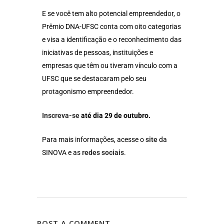
E se você tem alto potencial empreendedor, o
Prêmio DNA-UFSC conta com oito categorias
e visa a identificação e o reconhecimento das
iniciativas de pessoas, instituições e
empresas que têm ou tiveram vínculo com a
UFSC que se destacaram pelo seu
protagonismo empreendedor.
Inscreva-se
até dia 29 de outubro.
Para mais informações, acesse o
site
da
SINOVA e as
redes sociais
.
POST A COMMENT