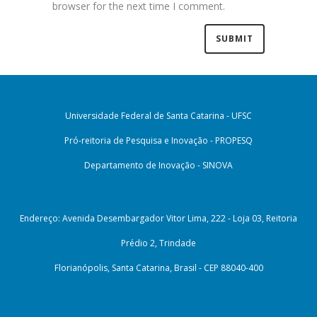
browser for the next time I comment.
Universidade Federal de Santa Catarina - UFSC
Pró-reitoria de Pesquisa e Inovação - PROPESQ
Departamento de Inovação - SINOVA
Endereço: Avenida Desembargador Vitor Lima, 222 - Loja 03, Reitoria
Prédio 2, Trindade
Florianópolis, Santa Catarina, Brasil - CEP 88040-400