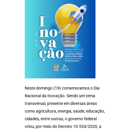
Neste domingo (19) comemoramos o Dia
Nacional da Inovação. Sendo um tema
transversal, presente em diversas áreas
como agricultura, energia, saúde, educação,
cidades, entre outras, o governo federal
criou, por meio do Decreto 10.534/2020, a