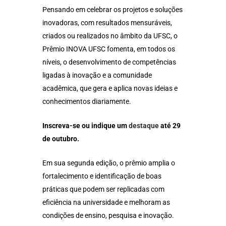
Pensando em celebrar os projetos e soluções
inovadoras, com resultados mensuráveis,
criados ou realizados no âmbito da UFSC, o
Prêmio INOVA UFSC fomenta, em todos os
níveis, o desenvolvimento de competências
ligadas à inovação e a comunidade
acadêmica, que gera e aplica novas ideias e
conhecimentos diariamente.
Inscreva-se ou indique um
destaque
até 29
de outubro.
Em sua segunda edição, o prêmio amplia o
fortalecimento e identificação de boas
práticas que podem ser replicadas com
eficiência na universidade e melhoram as
condições de ensino, pesquisa e inovação.