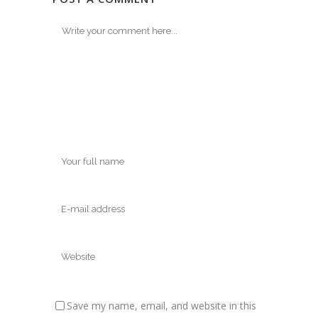
Save my name, email, and website in this