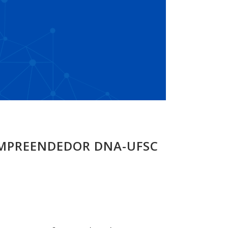
EMPREENDEDOR DNA-UFSC