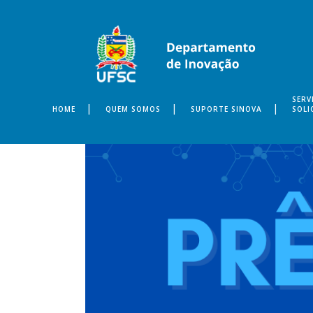
SERV
HOME
QUEM SOMOS
SUPORTE SINOVA
SOLI