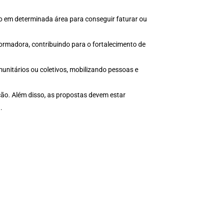
 em determinada área para conseguir faturar ou
ormadora, contribuindo para o fortalecimento de
unitários ou coletivos, mobilizando pessoas e
ição. Além disso, as propostas devem estar
.