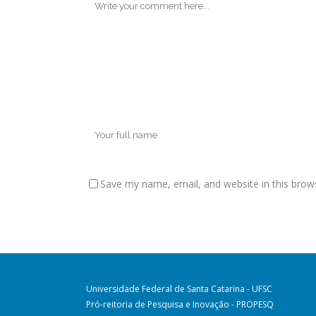
Save my name, email, and website in this brow
Universidade Federal de Santa Catarina - UFSC
Pró-reitoria de Pesquisa e Inovação - PROPESQ