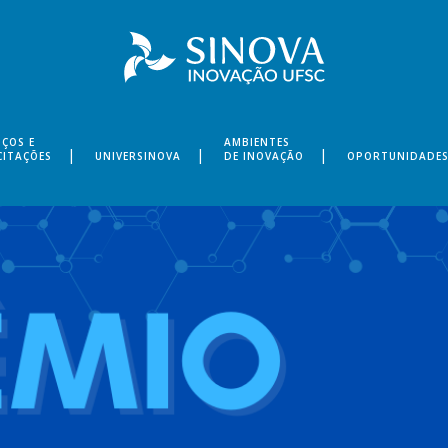
IÇOS E
AMBIENTES
CITAÇÕES
UNIVERSINOVA
DE INOVAÇÃO
OPORTUNIDADE