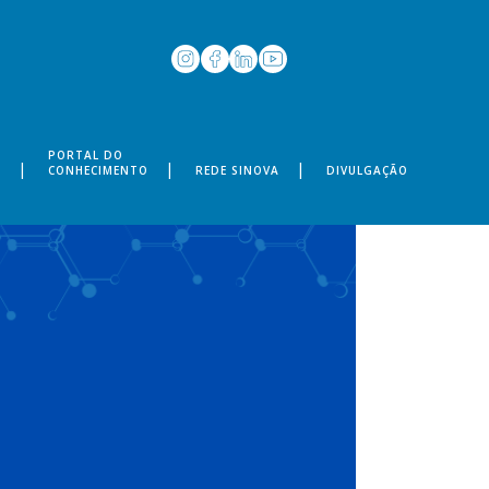
PORTAL DO
S
CONHECIMENTO
REDE SINOVA
DIVULGAÇÃO